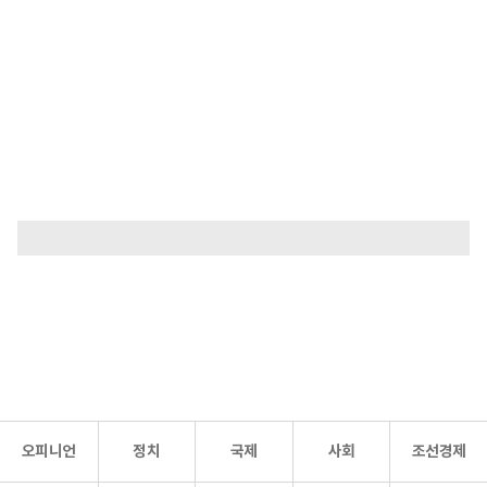
오피니언
정치
국제
사회
조선경제