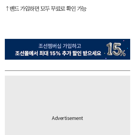
↑밴드 가입하면 모두 무료로 확인 가능​