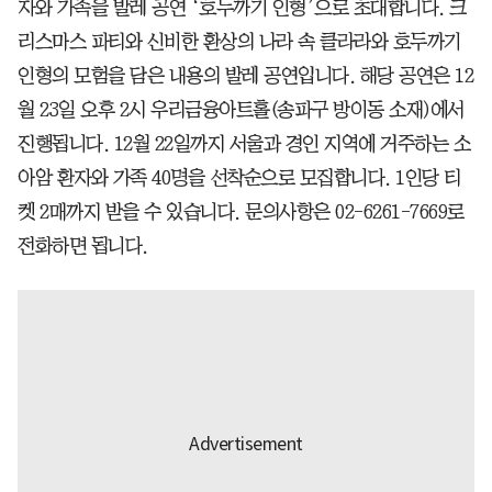
자와 가족을 발레 공연 ‘호두까기 인형’으로 초대합니다. 크
리스마스 파티와 신비한 환상의 나라 속 클라라와 호두까기
인형의 모험을 담은 내용의 발레 공연입니다. 해당 공연은 12
월 23일 오후 2시 우리금융아트홀(송파구 방이동 소재)에서
진행됩니다. 12월 22일까지 서울과 경인 지역에 거주하는 소
아암 환자와 가족 40명을 선착순으로 모집합니다. 1인당 티
켓 2매까지 받을 수 있습니다. 문의사항은 02-6261-7669로
전화하면 됩니다.