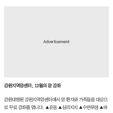
강원지역암센터, 12월의 암 강좌
강원대병원 강원지역암센터에서 암 환자와 가족들을 대상으
로 무료 강좌를 엽니다. ▲운동 ▲심리지지 ▲수면위생 ▲바