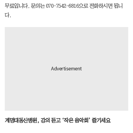
무료입니다. 문의는 070-7542-6816으로 전화하시면 됩니
다.
계명대동산병원, 강의 듣고 ‘작은 음악회’ 즐기세요