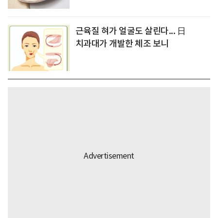
근육질 혀가 얼굴도 살린다... 日
치과대가 개발한 체조 보니