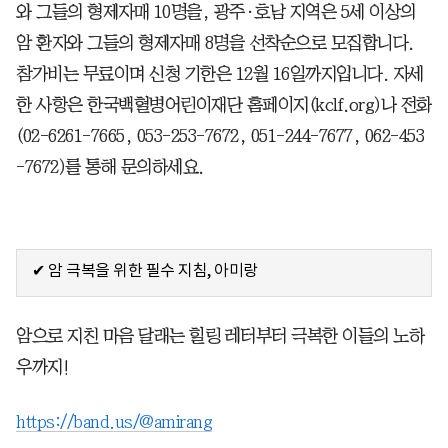
와 그들의 형제자매 10명을, 광주·호남 지역은 5세 이상의
암 환자와 그들의 형제자매 8명을 선착순으로 모집합니다.
참가비는 무료이며 신청 기한은 12월 16일까지입니다. 자세
한 사항은 한국백혈병어린이재단 홈페이지(kclf.org)나 전화
(02-6261-7665, 053-253-7672, 051-244-7677, 062-453
-7672)를 통해 문의하세요.
✔ 암 극복을 위한 필수 지침, 아미랑
암으로 지친 마음 달래는 힐링 레터부터 극복한 이들의 노하
우까지!
https://band.us/@amirang