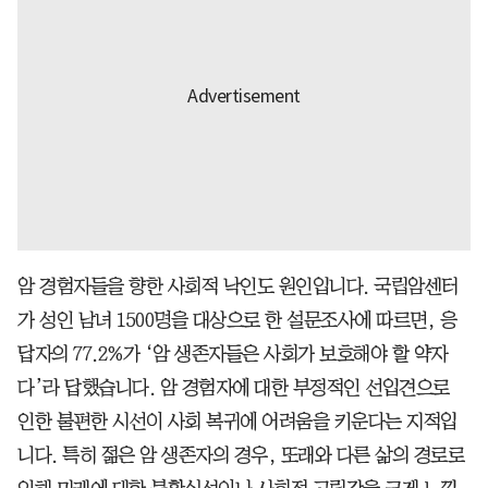
암 경험자들을 향한 사회적 낙인도 원인입니다. 국립암센터
가 성인 남녀 1500명을 대상으로 한 설문조사에 따르면, 응
답자의 77.2%가 ‘암 생존자들은 사회가 보호해야 할 약자
다’라 답했습니다. 암 경험자에 대한 부정적인 선입견으로
인한 불편한 시선이 사회 복귀에 어려움을 키운다는 지적입
니다. 특히 젊은 암 생존자의 경우, 또래와 다른 삶의 경로로