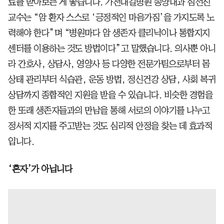
료를 받아보는 게 좋습니다. 가천대길병원 종양내과 심선진
교수는 “암 환자 스스로 ‘긍정적인 마음가짐’을 가지도록 노
력해야 한다”며 “병원마다 암 생존자 클리닉이나 통합지지
센터를 이용하는 것도 방법이다”고 말했습니다. 의사뿐 아니
라 간호사, 상담사, 영양사 등 다양한 전문가팀으로부터 몸
상태 관리부터 식습관, 운동 방법, 정신건강 상담, 사회 복귀
상담까지 종합적인 지원을 받을 수 있습니다. 비슷한 경험을
한 또래 생존자들과의 만남을 통해 서로의 이야기를 나누고
정서적 지지를 주고받는 것도 심리적 안정을 찾는 데 효과적
입니다.
‘혼자’가 아닙니다