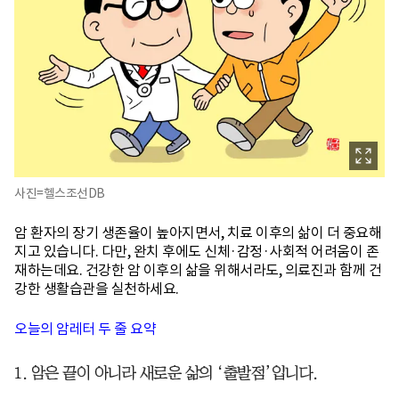
사진=헬스조선DB
암 환자의 장기 생존율이 높아지면서, 치료 이후의 삶이 더 중요해
지고 있습니다. 다만, 완치 후에도 신체·감정·사회적 어려움이 존
재하는데요. 건강한 암 이후의 삶을 위해서라도, 의료진과 함께 건
강한 생활습관을 실천하세요.
오늘의 암레터 두 줄 요약
1. 암은 끝이 아니라 새로운 삶의 ‘출발점’입니다.