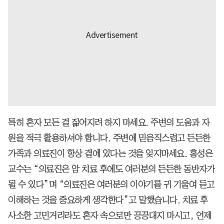
특히 혼자 모든 걸 짊어지려 하지 마세요. 주변의 도움과 자
원을 적극 활용하셔야 합니다. 주변에 믿음직스럽고 든든한
가족과 의료진이 항상 곁에 있다는 것을 잊지마세요. 홍성은
교수는 “의료진은 암 치료 후에도 여러분의 든든한 동반자가
될 수 있다”며 “의료진은 여러분의 이야기를 귀 기울여 듣고
이해하는 것을 중요하게 생각한다”고 말했습니다. 치료 후
사소한 고민거리라도 혼자 속으로만 끙끙대지 마시고, 언제