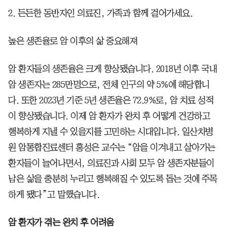
2. 든든한 동반자인 의료진, 가족과 함께 걸어가세요.
높은 생존율로 암 이후의 삶 중요해져
암 환자들의 생존율은 크게 향상됐습니다. 2018년 이후 국내
암 생존자는 285만명으로, 전체 인구의 약 5%에 해당합니
다. 또한 2023년 기준 5년 생존율은 72.9%로, 암 치료 성적
이 향상됐습니다. 이제 암 환자가 완치 후 어떻게 건강하고
행복하게 지낼 수 있을지를 고민하는 시대입니다. 일산차병
원 암통합진료센터 홍성은 교수는 “암을 이겨내고 살아가는
환자들이 늘어나면서, 의료진과 사회 모두 암 생존자분들이
남은 삶을 충분히 누리고 행복해질 수 있도록 돕는 것에 주목
하게 됐다”고 말했습니다.
암 환자가 겪는 완치 후 어려움