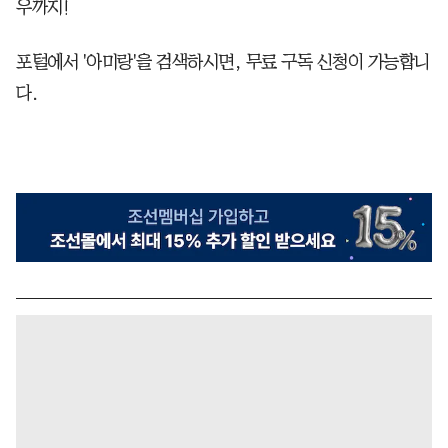
우까지!
포털에서 '아미랑'을 검색하시면, 무료 구독 신청이 가능합니
다.​