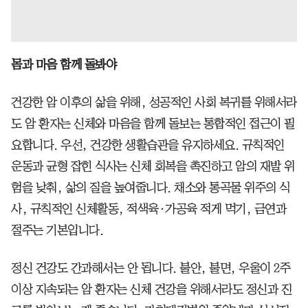
몸과 마음 함께 돌봐야
건강한 암 이후의 삶을 위해, 성공적인 사회 복귀를 위해서라
도 암 환자는 신체와 마음을 함께 돌보는 통합적인 접근이 필
요합니다. 우선, 건강한 생활습관을 유지하세요. 규칙적인
운동과 균형 잡힌 식사는 신체 회복을 촉진하고 암의 재발 위
험을 낮춰, 삶의 질을 높여줍니다. 채소와 통곡물 위주의 식
사, 규칙적인 신체활동, 적색육·가공육 적게 먹기, 금연과
절주는 기본입니다.
정신 건강도 간과해서는 안 됩니다. 불안, 불면, 우울이 2주
이상 지속되는 암 환자는 신체 건강을 위해서라도 정신과 진