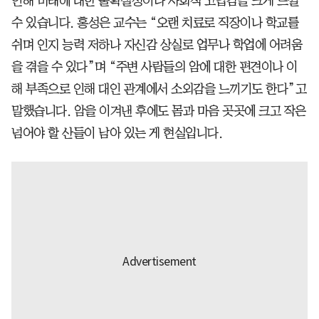
인해 미래에 대한 불확실성이나 사회적 고립감을 크게 느낄
수 있습니다. 홍성은 교수는 “오랜 치료로 직장이나 학교를
쉬며 인지 능력 저하나 자신감 상실로 업무나 학업에 어려움
을 겪을 수 있다”며 “주변 사람들의 암에 대한 편견이나 이
해 부족으로 인해 대인 관계에서 소외감을 느끼기도 한다”고
말했습니다. 암을 이겨낸 후에도 몸과 마음 곳곳에 크고 작은
넘어야 할 산들이 남아 있는 게 현실입니다.