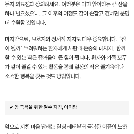
든지 의료진과 상의하세요. 여러분은 이미 암이라는 큰 산을
하나 넘으셨으니, 그 이후의 여정도 같이 손잡고 건너면 분명
더 수월할 것입니다.
마지막으로, 보호자의 정서적 지지도 매우 중요합니다. ‘짐
이 될까’ 두려워하는 환자에게 사랑과 존중의 메시지, 함께
할 수 있는 작은 즐거움이 큰 힘이 됩니다. 환자와 가족 모두
가 같이 즐길 수 있는 활동을 통해 일상의 작은 즐거움이나
소소한 행복을 찾는 것도 방법입니다.
✔ 암 극복을 위한 필수 지침, 아미랑
암으로 지친 마음 달래는 힐링 레터부터 극복한 이들의 노하