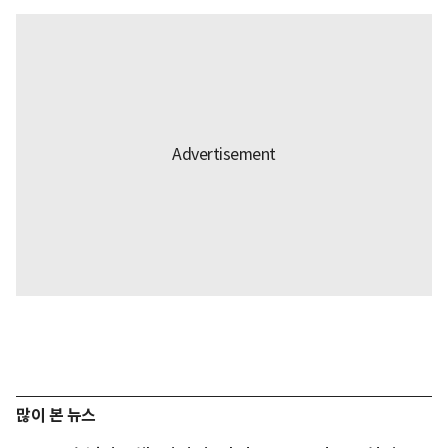
많이 본 뉴스