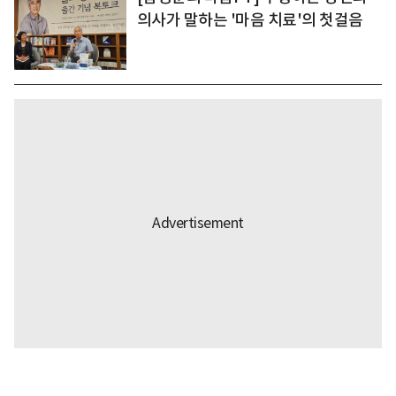
의사가 말하는 '마음 치료'의 첫걸음