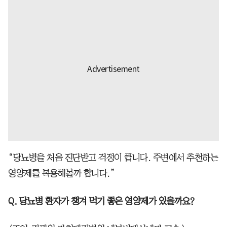
“당뇨병을 처음 진단받고 걱정이 큽니다. 주변에서 추천하는
영양제를 복용해볼까 합니다.”
Q. 당뇨병 환자가 챙겨 먹기 좋은 영양제가 있을까요?