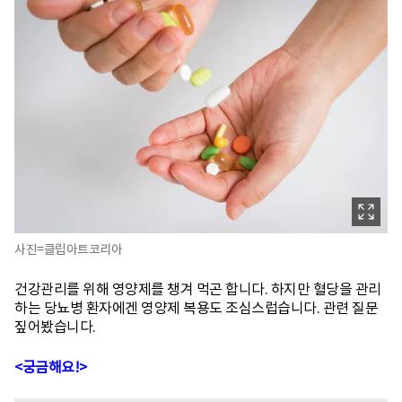
사진=클립아트코리아
건강관리를 위해 영양제를 챙겨 먹곤 합니다. 하지만 혈당을 관리
하는 당뇨병 환자에겐 영양제 복용도 조심스럽습니다. 관련 질문
짚어봤습니다.
<궁금해요!>