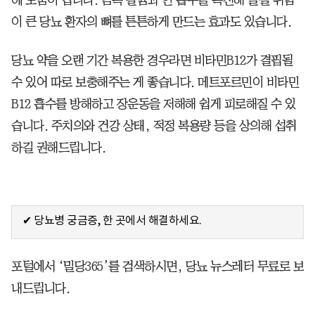
이 큰 당뇨 환자의 뼈를 튼튼하게 만드는 효과도 있습니다.
당뇨 약을 오랜 기간 복용한 경우라면 비타민B12가 결핍될
수 있어 따로 보충해주는 게 좋습니다. 메트포르민이 비타민
B12 흡수를 방해하고 장운동을 저해해 쉽게 피로해질 수 있
습니다. 주치의와 건강 상태, 적정 복용량 등을 상의해 섭취
하길 권해드립니다.
✔ 당뇨병 궁금증, 한 곳에서 해결하세요.
포털에서 ‘밀당365’를 검색하시면, 당뇨 뉴스레터 무료로 보
내드립니다.​