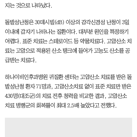
지는 것으로 나타났다.
돌발성난청은 30데시빌(dB) 이상의 감각신경성 난청이 3일
이내에 갑자기 나타나는 질환이다. 대부분 원인을 특정하기
어렵다. 표준 치료는 스테로이드 등 약물치료다. 고압산소 치
료는 고압으로 적용된 산소 탱크에 들어가 고농도 산소를 공
급받는 치료다.
하나이비인후과병원 귀질환 센터는 고압산소 치료를 받은 돌
발성난청 환자 71명과, 고압산소치료 없이 표준 치료만 받은
430명(대조군)의 치료 전후 청력을 비교한 결과, 고압산소
치료 병행군의 회복률이 최대 2.5배 높았다고 전했다.