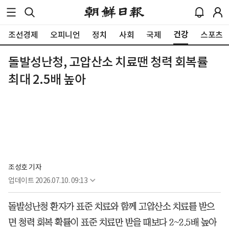
건강
조선경제
오피니언
정치
사회
국제
스포츠
돌발성난청, 고압산소 치료땐 청력 회복률
최대 2.5배 높아
조성호 기자
업데이트
2026.07.10. 09:13
돌발성난청 환자가 표준 치료와 함께 고압산소 치료를 받으
면 청력 회복 확률이 표준 치료만 받을 때보다 2~2.5배 높아