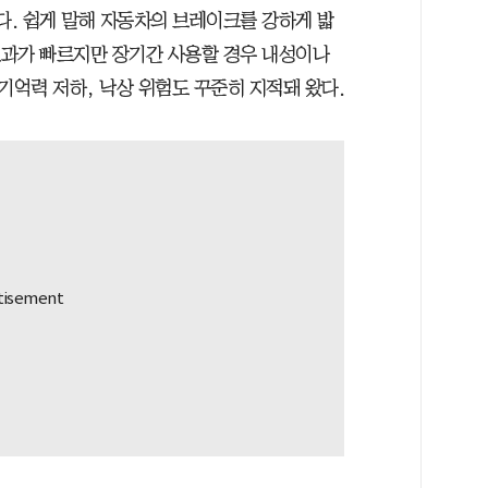
다. 쉽게 말해 자동차의 브레이크를 강하게 밟
 효과가 빠르지만 장기간 사용할 경우 내성이나
 기억력 저하, 낙상 위험도 꾸준히 지적돼 왔다.