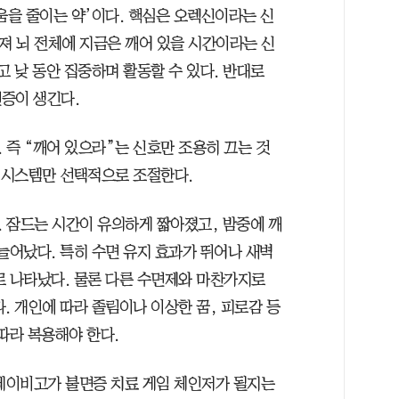
움을 줄이는 약’이다. 핵심은 오렉신이라는 신
 뇌 전체에 지금은 깨어 있을 시간이라는 신
고 낮 동안 집중하며 활동할 수 있다. 반대로
증이 생긴다.
 즉 “깨어 있으라”는 신호만 조용히 끄는 것
성 시스템만 선택적으로 조절한다.
 잠드는 시간이 유의하게 짧아졌고, 밤중에 깨
늘어났다. 특히 수면 유지 효과가 뛰어나 새벽
로 나타났다. 물론 다른 수면제와 마찬가지로
. 개인에 따라 졸림이나 이상한 꿈, 피로감 등
따라 복용해야 한다.
데이비고가 불면증 치료 게임 체인저가 될지는