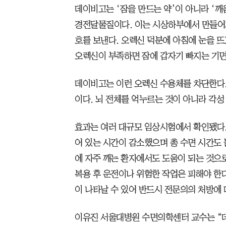
데이비고는 ‘잠을 만드는 약’이 아니라 ‘깨
경전달물질이다. 이는 시상하부에서 만들어져
호를 보낸다. 오렉신 덕분에 아침에 눈을 뜨
오렉신이 부족하면 잠에 갑자기 빠지는 기면
데이비고는 이런 오렉신 수용체를 차단한다.
이다. 뇌 전체를 억누르는 것이 아니라 각
효과는 여러 대규모 임상시험에서 확인됐다.
어 있는 시간이 감소했으며 총 수면 시간도 
에 자주 깨는 환자에서도 도움이 되는 것으
복용 후 운전이나 위험한 작업은 피해야 한다
이 나타날 수 있어 반드시 전문의의 처방에 
이유진 서울대병원 수면의학센터 교수는 “