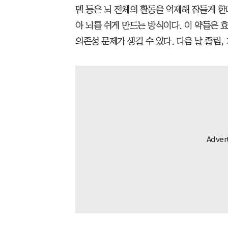
뎀 등은 뇌 전체의 활동을 억제해 잠들게 한
아 뇌를 쉬게 만드는 방식이다. 이 약들은
의존성 문제가 생길 수 있다. 다음 날 졸림,