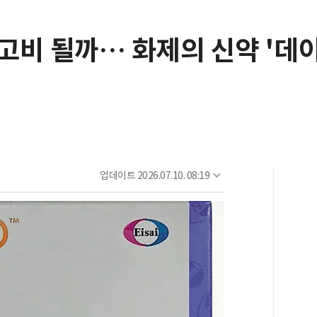
고비 될까… 화제의 신약 '데
업데이트
2026.07.10. 08:19