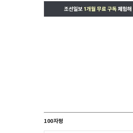
100자평