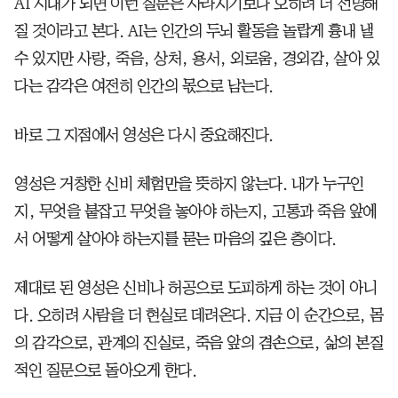
AI 시대가 되면 이런 질문은 사라지기보다 오히려 더 선명해
질 것이라고 본다. AI는 인간의 두뇌 활동을 놀랍게 흉내 낼
수 있지만 사랑, 죽음, 상처, 용서, 외로움, 경외감, 살아 있
다는 감각은 여전히 인간의 몫으로 남는다.
바로 그 지점에서 영성은 다시 중요해진다.
영성은 거창한 신비 체험만을 뜻하지 않는다. 내가 누구인
지, 무엇을 붙잡고 무엇을 놓아야 하는지, 고통과 죽음 앞에
서 어떻게 살아야 하는지를 묻는 마음의 깊은 층이다.
제대로 된 영성은 신비나 허공으로 도피하게 하는 것이 아니
다. 오히려 사람을 더 현실로 데려온다. 지금 이 순간으로, 몸
의 감각으로, 관계의 진실로, 죽음 앞의 겸손으로, 삶의 본질
적인 질문으로 돌아오게 한다.