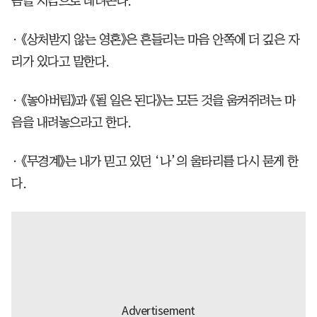
음을 지금으로 데려온다.
• 《상처받지 않는 영혼》은 흔들리는 마음 안쪽에 더 깊은 자
리가 있다고 말한다.
• 《놓아버림》과 《될 일은 된다》는 모든 것을 움켜쥐려는 마
음을 내려놓으라고 한다.
• 《무경계》는 내가 믿고 있던 ‘나’의 울타리를 다시 묻게 한
다.