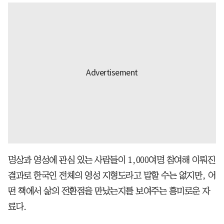
명상과 영성에 관심 있는 사람들이 1,000여명 참여해 이뤄진
결과로 한국인 전체의 영성 지형도라고 말할 수는 없지만, 어
떤 책에서 삶의 전환점을 만났는지를 보여주는 흥미로운 자
료다.