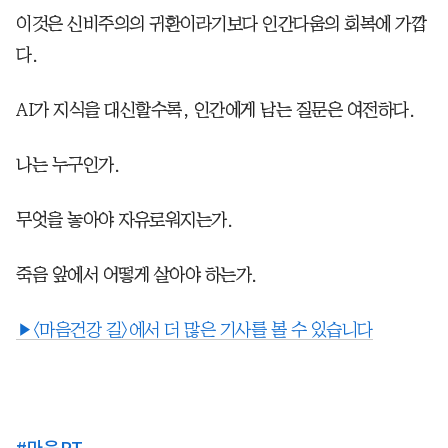
이것은 신비주의의 귀환이라기보다 인간다움의 회복에 가깝
다.
AI가 지식을 대신할수록, 인간에게 남는 질문은 여전하다.
나는 누구인가.
무엇을 놓아야 자유로워지는가.
죽음 앞에서 어떻게 살아야 하는가.
▶<마음건강 길>에서 더 많은 기사를 볼 수 있습니다