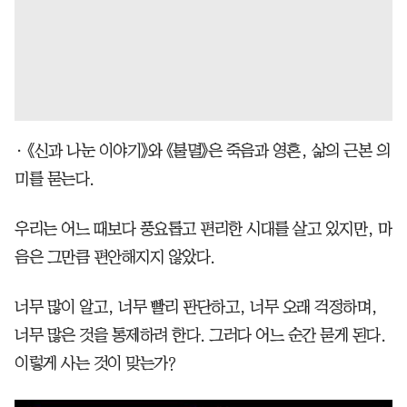
• 《신과 나눈 이야기》와 《불멸》은 죽음과 영혼, 삶의 근본 의
미를 묻는다.
우리는 어느 때보다 풍요롭고 편리한 시대를 살고 있지만, 마
음은 그만큼 편안해지지 않았다.
너무 많이 알고, 너무 빨리 판단하고, 너무 오래 걱정하며,
너무 많은 것을 통제하려 한다. 그러다 어느 순간 묻게 된다.
이렇게 사는 것이 맞는가?