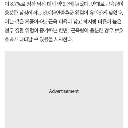
이 8.7%로 정상 남성 대비 약 2.7배 높았다. 반대로 근육량이
충분한 남성에서는 하지불안증후군 위험이 유의하게 낮았다.
이는 같은 체중이라도 근육 비율이 낮고 체지방 비율이 높은
경우 질환 위험이 증가하는 반면, 근육량이 충분한 경우 보호
효과가 나타날 수 있음을 시사한다.