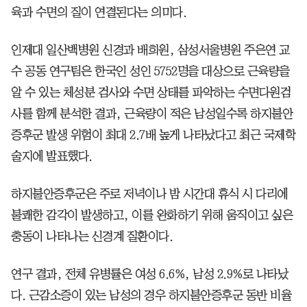
육과 수면의 질이 연결된다는 의미다.
인제대 일산백병원 신경과 배희원, 삼성서울병원 주은연 교
수 공동 연구팀은 한국인 성인 5752명을 대상으로 근육량을
알 수 있는 체성분 검사와 수면 상태를 파악하는 수면다원검
사를 함께 분석한 결과, 근육량이 적은 남성일수록 하지불안
증후군 발생 위험이 최대 2.7배 높게 나타났다고 최근 국제학
술지에 발표했다.
하지불안증후군은 주로 저녁이나 밤 시간대 휴식 시 다리에
불쾌한 감각이 발생하고, 이를 완화하기 위해 움직이고 싶은
충동이 나타나는 신경계 질환이다.
연구 결과, 전체 유병률은 여성 6.6%, 남성 2.9%로 나타났
다. 근감소증이 있는 남성의 경우 하지불안증후군 동반 비율