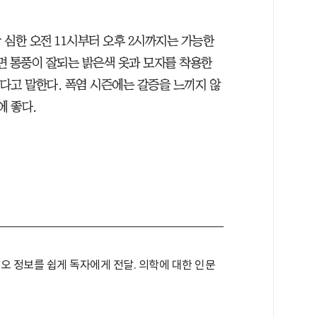
 심한 오전 11시부터 오후 2시까지는 가능한
면 통풍이 잘되는 밝은색 옷과 모자를 착용한
한다고 말한다. 폭염 시즌에는 갈증을 느끼지 않
에 좋다.
오 정보를 쉽게 독자에게 전달. 의학에 대한 인문