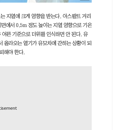
는 지열에 크게 영향을 받는다. 아스팔트 거리
지면에서 0.5m 정도 높이는 지열 영향으로 기온
우 어른 기준으로 더위를 인식하면 안 된다. 유
서 올라오는 열기가 유모차에 갇히는 상황이 되
피해야 한다.