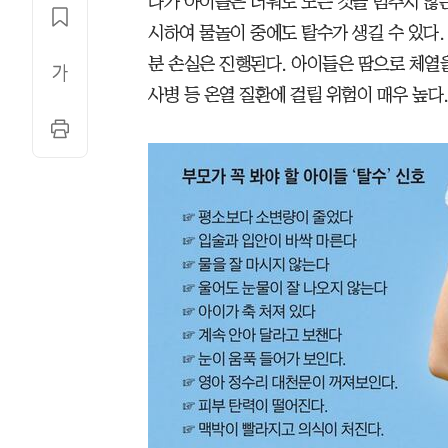
다가 아이들은 더워도 노는 것을 멈추지 않는
시하여 물놀이 중에도 탈수가 생길 수 있다.
분 손실은 진행된다. 아이들은 땀으로 체열
사병 등 온열 질환에 걸릴 위험이 매우 높다