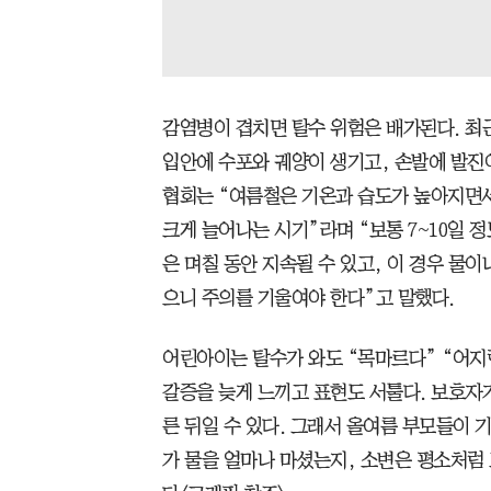
감염병이 겹치면 탈수 위험은 배가된다. 최
입안에 수포와 궤양이 생기고, 손발에 발진
협회는 “여름철은 기온과 습도가 높아지면
크게 늘어나는 시기”라며 “보통 7~10일 
은 며칠 동안 지속될 수 있고, 이 경우 물이
으니 주의를 기울여야 한다”고 말했다.
어린아이는 탈수가 와도 “목마르다” “어지
갈증을 늦게 느끼고 표현도 서툴다. 보호자
른 뒤일 수 있다. 그래서 올여름 부모들이 기
가 물을 얼마나 마셨는지, 소변은 평소처럼 