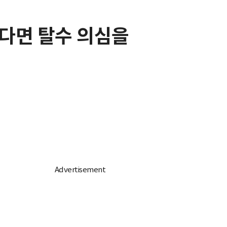
다면 탈수 의심을