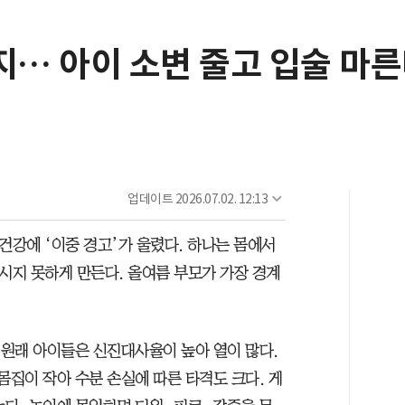
… 아이 소변 줄고 입술 마른
업데이트
2026.07.02. 12:13
건강에 ‘이중 경고’가 울렸다. 하나는 몸에서
시지 못하게 만든다. 올여름 부모가 가장 경계
 원래 아이들은 신진대사율이 높아 열이 많다.
몸집이 작아 수분 손실에 따른 타격도 크다. 게