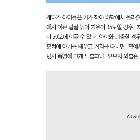
게다가 아이들은 키가 작아 바닥에서 올라오
에서 어른 얼굴 높이 기온이 35도일 경우, 
이 50도에 이를 수 있다. 아이와 외출할 경
모차에 아기를 태우고 거리를 다니면, 밑에
면서 폭염에 크게 노출되니, 유모차 외출은 