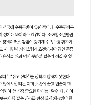
근 전국에 수족구병이 유행 중이다. 수족구병은
이 생기는 바이러스 감염이다. 소아청소년병원
서 장바이러스 감염이 증가해 수족구병 환자가
정도 지나면서 자연스럽게 호전되지만 입안 통증
나 음식을 거의 먹지 못하여 탈수가 생길 수 있
럽다” “쉬고 싶다”를 정확히 말하지 못한다.
가 알아차릴 때는 이미 소변이 줄고 입술이 마
억해야 할 가장 중요한 단어는 ‘탈수’다. 아이
보는지 등 탈수 징조를 관심 있게 체크해야 한