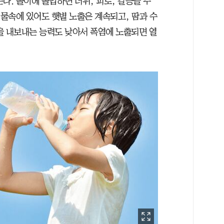
다. 놀이에 몰입하면 더위, 피로, 갈증을 무
 물속에 있어도 햇볕 노출은 계속되고, 땀과 수
을 내보내는 능력도 낮아서 폭염에 노출되면 열
.