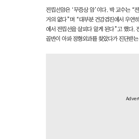
전립선암은 ‘무증상 암’이다. 박 교수는 
거의 없다”며 “대부분 건강검진에서 우연히
에서 전립선을 살피다 알게 된다”고 했다.
골반이 아파 정형외과를 찾았다가 진단받는 