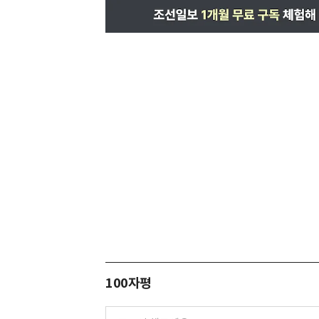
100자평