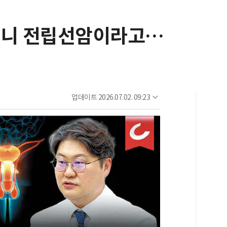
더니 전립선암이라고…
업데이트
2026.07.02. 09:23