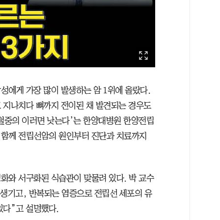
성에게 가장 많이 발생하는 암 1위에 올랐다.
 지나치다 뼈까지 전이된 채 발견되는 경우도
김철중의 이러면 낫는다’는 한양대병원 한양전립
 함께 전립선암의 원인부터 진단과 치료까지
화와 서구화된 식습관이 맞물려 있다. 박 교수
 생기고, 반복되는 염증으로 전립선 세포의 유
있다”고 설명했다.