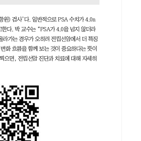
원) 검사’다. 일반적으로 PSA 수치가 4.0n
다. 박 교수는 “PSA가 4.0을 넘지 않더라
히 올라가는 경우가 오히려 전립선암에서 더 특징
 변화 흐름을 함께 보는 것이 중요하다는 뜻이
 찍으면, 전립선암 진단과 치료에 대해 자세히