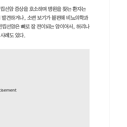
“전립선암 증상을 호소하며 병원을 찾는 환자는
 발견하거나, 소변 보기가 불편해 비뇨의학과
 전립선암은 뼈로 잘 전이되는 암이어서, 허리나
사례도 있다.