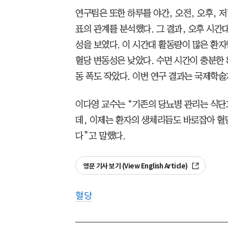
연구팀은 또한 하루를 야간, 오전, 오후, 
표의 관계를 분석했다. 그 결과, 오후 시간
성을 보였다. 이 시간대 활동량이 많은 환
혈당 변동성은 낮았다. 수면 시간이 충분한
동 폭도 작았다. 이번 연구 결과는 국제학술
이다영 교수는 “기존의 당뇨병 관리는 식단
데, 이제는 환자의 생체리듬도 바로잡아 혈
다”고 말했다.
영문 기사 보기 (View English Article)
혈당