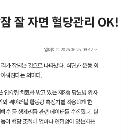
잠 잘 자면 혈당관리 OK!
업데이트
2026.06.25. 09:42
관리가 잘되는 것으로 나타났다. 식단과 운동 외
 이뤄진다는 의미다.
인슐린 치료를 받고 있는 제2형 당뇨병 환자
정기와 웨어러블 활동량 측정기를 착용하게 한
 심박수 등 생체리듬 관련 데이터를 수집했다. 실
리듬이 혈당 조절에 얼마나 연관성이 있는지를