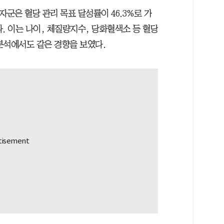
자군은 혈당 관리 목표 달성률이 46.3%로 가
았다. 이는 나이, 체질량지수, 당화혈색소 등 혈당
분석에서도 같은 경향을 보였다.