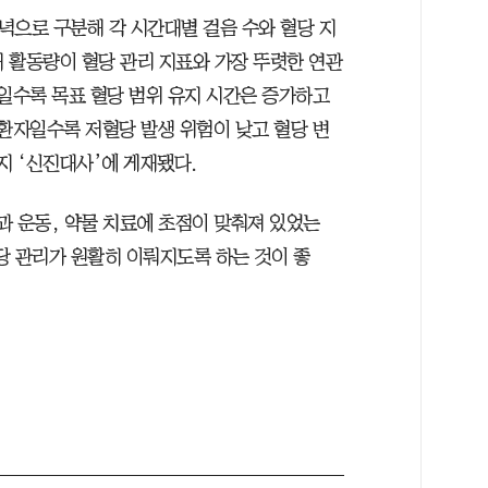
저녁으로 구분해 각 시간대별 걸음 수와 혈당 지
대 활동량이 혈당 관리 지표와 가장 뚜렷한 연관
자일수록 목표 혈당 범위 유지 시간은 증가하고
 환자일수록 저혈당 발생 위험이 낮고 혈당 변
지 ‘신진대사’에 게재됐다.
과 운동, 약물 치료에 초점이 맞춰져 있었는
당 관리가 원활히 이뤄지도록 하는 것이 좋