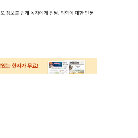
오 정보를 쉽게 독자에게 전달. 의학에 대한 인문