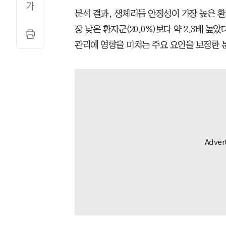
분석 결과, 생체리듬 안정성이 가장 높은 환
장 낮은 환자군(20.0%)보다 약 2.3배 높
관리에 영향을 미치는 주요 요인을 보정한 