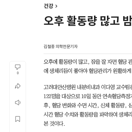
건강
오후 활동량 많고 밤
김철중 의학전문기자
오후에 활동량이 많고, 잠을 잘 자면 혈당 
에 생체리듬이 좋아야 혈당관리가 원활하게
0
고려대안산병원 내분비내과 이다영 교수팀은 
122명을 대상으로 10일 동안 연속혈당측
후, 혈당 변화와 수면 시간, 신체 활동량,
시간 혈당 수치와 활동량을 파악하여 생체
본 것이다.