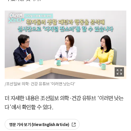
/조선일보 의학·건강 유튜브 '이러면 낫는다'
더 자세한 내용은 조선일보 의학·건강 유튜브 ‘이러면 낫는
다’에서 확인할 수 있다.
영문 기사 보기 (View English Article)