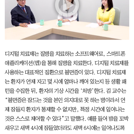
디지털 치료제는 질병을 치료하는 소프트웨어로, 스마트폰
애플리케이션(앱)을 통해 질병을 치료한다. 디지털 치료제를
사용하는 대표적인 질환으로 불면증이 있다. 디지털 치료제
는 환자가 언제 자고 몇 시에 얼마나 깨어 있는지 등 생활 패
턴을 수집한 뒤, 환자의 기상 시간을 ‘처방’한다. 김 교수는
“불면증은 잠드는 것을 본인 의지대로 못 하는 병이라서 언
제 잠들지 환자가 통제할 수 없지만, 특정 시간에 일어나는
것은 스스로 제어할 수 있다”고 말했다. 예를 들어 밤을 꼬박
새우고 새벽 4시에 잠들었더라도 새벽 6시에는 일어나도록