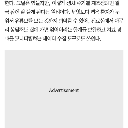
한다. 그날은 힘들지만, 이렇게 생체 주기를 재조정하면 결
국 잠에 잘 들게 된다는 원리이다. 무엇보다 앱은 환자가 누
워서 유튜브를 보는 것까지 파악할 수 있어, 진료실에서 아무
리 상담해도 집에 가면 잊어버리는 한계를 보완하고 치료 경
과를 모니터링하는 데이터 수집 도구로도 쓰인다.