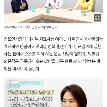
/조선일보 의학·건강 유튜브 '이러면 낫는다'
경도인지장애 디지털 치료제는 여러 과제를 동시에 수행하는
게임처럼 만들어 기억력을 반복 훈련시키고, 근골격계 질환
에는 집에서 스스로 해야 하는 운동 처방이 담긴다. 알코올
의존증은 금주에서 오는 갈망을 다른 행동으로 전환하는 방
법을 익히도록 돕는다.