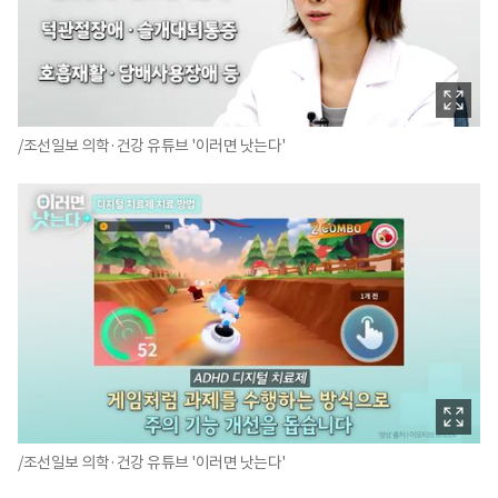
/조선일보 의학·건강 유튜브 '이러면 낫는다'
/조선일보 의학·건강 유튜브 '이러면 낫는다'