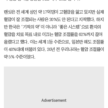
랜싯은 전 세계 성인 약 17억명이 고혈압을 앓고 있지만 실제
혈압이 잘 조절되는 사람은 20%도 안 된다고 지적했다. 하지
만 한국은 ‘기적의 약’이 아니라 ‘좋은 시스템’으로 환자의
혈압을 치료 목표 내로 이끄는 혈압 조절률을 62%까지 끌어
올렸다고 했다. 이는 세계 1등 수준으로, 일본만 해도 조절률
이 40%대에 머물러 있다. 20년 전 우리나라는 혈압 조절률이
약 5% 수준이었다.