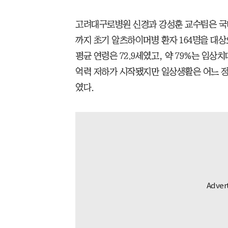
고려대구로병원 신경과 강성훈 교수팀은 국내 시
까지 초기 알츠하이머병 환자 164명을 대상
평균 연령은 72.9세였고, 약 79%는 임상치
억력 저하가 시작됐지만 일상생활은 어느 정
였다.