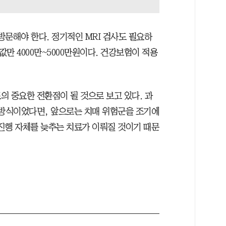
방문해야 한다. 정기적인 MRI 검사도 필요하
값만 4000만~5000만원이다. 건강보험이 적용
의 중요한 전환점이 될 것으로 보고 있다. 과
 방식이었다면, 앞으로는 치매 위험군을 조기에
진행 자체를 늦추는 치료가 이뤄질 것이기 때문