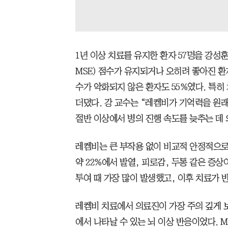
1년 이상 치료를 유지한 환자 57명을 강성
MSE) 점수가 유지되거나 오히려 좋아진 환
수가 악화되지 않은 환자도 55%였다. 특히
더뎠다. 강 교수는 “레켐비가 기억력을 원
절반 이상에서 병의 진행 속도를 늦추는 데 
레켐비는 큰 부작용 없이 비교적 안정적으로
약 22%에서 발열, 피로감, 두통 같은 증
투여 때 가장 많이 발생했고, 이후 치료가
레켐비 치료에서 의료진이 가장 주의 깊게 
에서 나타날 수 있는 뇌 이상 반응이었다. M