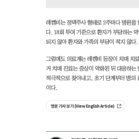
레켐비는 정맥주사 형태로 2주마다 병원을 
다. 18회 투여 기준으로 환자가 부담하는 약
되지 않아 환자와 가족의 부담이 적지 않다.
그럼에도 의료계는 레켐비 등장이 치매 치료
거 치매 진료는 증상이 악화된 뒤 대응하는
적극적으로 찾아내고, 초기 단계부터 병의 
이다.
영문 기사 보기 (View English Article)