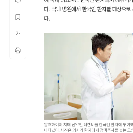
에 국내 의료계는 한국인 환자에서 레켐비가
다. 국내 병원에서 한국인 환자를 대상으로
다.
알츠하이머 치매 신약인 레켐비를 한국인 환자에 투여했
나타났다. 사진은 의사가 환자에게 정맥주사를 놓는 모