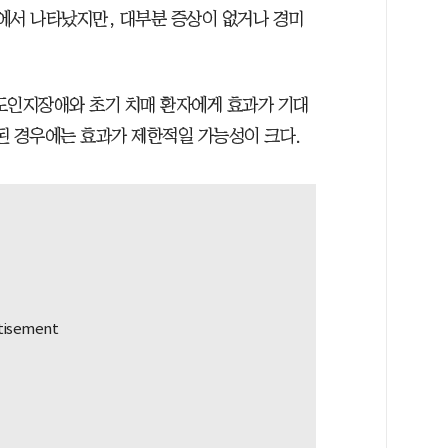
6%에서 나타났지만, 대부분 증상이 없거나 경미
도인지장애와 초기 치매 환자에게 효과가 기대
된 경우에는 효과가 제한적일 가능성이 크다.