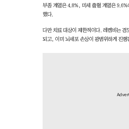
부종 계열은 4.8%, 미세 출혈 계열은 9.
했다.
다만 치료 대상이 제한적이다. 레켐비는 경
되고, 이미 뇌세포 손상이 광범위하게 진행