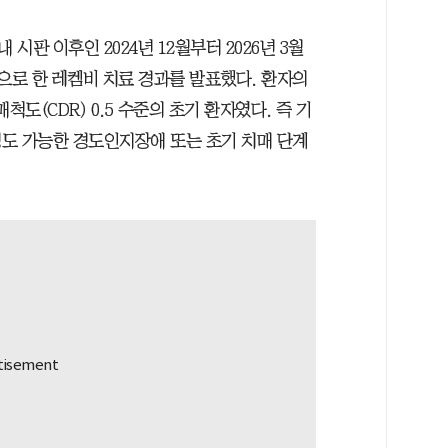
판 이후인 2024년 12월부터 2026년 3월
으로 한 레켐비 치료 경과를 발표했다. 환자의
매척도(CDR) 0.5 수준의 초기 환자였다. 즉 기
도 가능한 경도인지장애 또는 초기 치매 단계