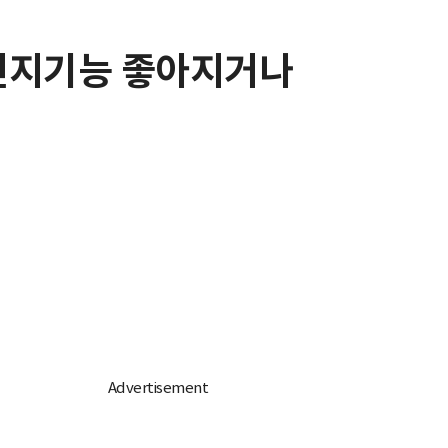
 인지기능 좋아지거나