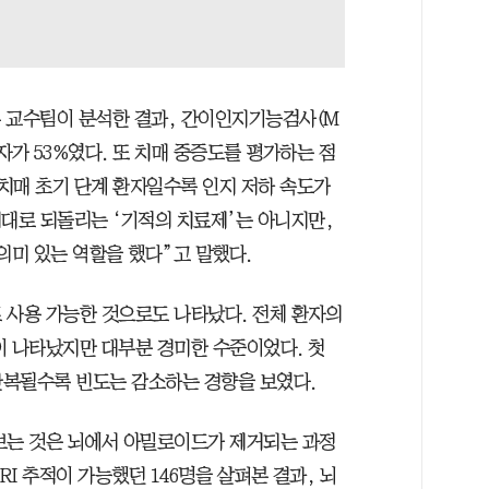
훈 교수팀이 분석한 결과, 간이인지기능검사(M
자가 53%였다. 또 치매 중증도를 평가하는 점
 치매 초기 단계 환자일수록 인지 저하 속도가
래대로 되돌리는 ‘기적의 치료제’는 아니지만,
의미 있는 역할을 했다”고 말했다.
 사용 가능한 것으로도 나타났다. 전체 환자의
상이 나타났지만 대부분 경미한 수준이었다. 첫
 반복될수록 빈도는 감소하는 경향을 보였다.
보는 것은 뇌에서 아밀로이드가 제거되는 과정
RI 추적이 가능했던 146명을 살펴본 결과, 뇌