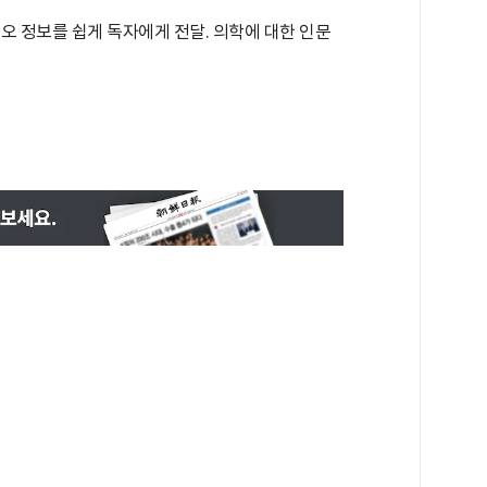
오 정보를 쉽게 독자에게 전달. 의학에 대한 인문