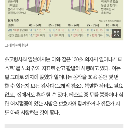
그래픽=백형선
초고령사회 일본에서는 이와 같은 ‘30초 의자서 일어나기 테
스트’를 노쇠 감지 지표로 삼고 활발히 시행하고 있다. 이는
말 그대로 의자에 앉았다 일어나는 동작을 30초 동안 몇 번
할 수 있는지 보는 검사다<그래픽 참조>. 특별한 장비도 필요
없고, 집에서도 혼자 할 수 있다. 테스트 중 무릎 통증이나 심
한 어지럼증이 있는 사람은 보호자와 함께하거나 전문가 지
도 아래 시행하는 것이 좋다.