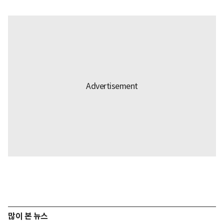
많이 본 뉴스