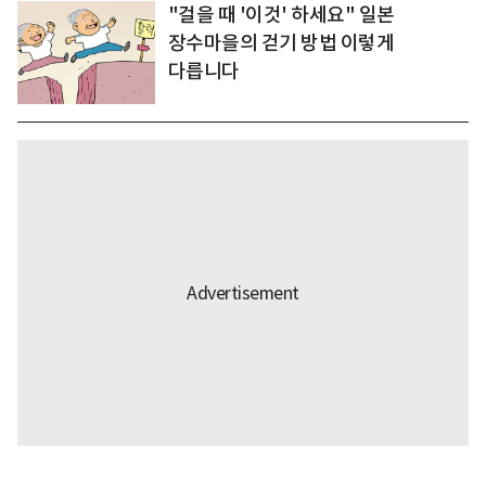
"걸을 때 '이것' 하세요" 일본
장수마을의 걷기 방법 이렇게
다릅니다