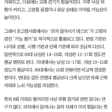
거워지고, 다음에는 오래 걷기가 힘들어진다. 이후 낙상 위
험이 커지고, 고관절 골절이나 와상 상태로 이어질 가능성이
높아진다.
그래서 초고령사회에서는 ‘의자 일어서기 테스트’가 고령자
검진 ‘기능 평가’로 적극적으로 활용되고 있다. 판정 기준은
나이와 성별, 시행 기관과 단체 기준에 따라 조금씩 다르다.
일반적으로 60대 남성은 14~19회, 여성은 12~17회 정도면
평균 범위로 본다. 70대에서는 남성 12~17회, 여성 10~15회
정도가 평균이다. 80대에서는 10회 안팎이면 비교적 양호한
편이다. 반대로 같은 연령대 평균보다 크게 낮으면 하체 근력
저하와 노쇠 가능성을 의심한다.
특히 8회 이하로 떨어지면 낙상 위험 증가와 관련 있다는 연
구가 많다. 의자에서 일어나는 동작 자체가 이미 힘들다는 뜻