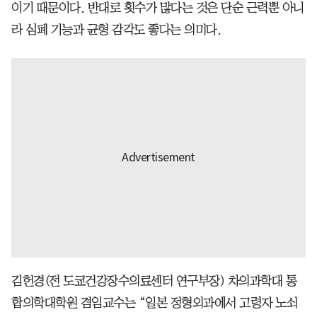
이기 때문이다. 반대로 횟수가 많다는 것은 단순 근력뿐 아니
라 심폐 기능과 균형 감각도 좋다는 의미다.
김헌경(전 도쿄건강장수의료센터 연구부장) 차의과학대 통
합의학대학원 겸임교수는 “일본 정형외과에서 고령자 노쇠