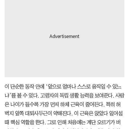
이 단순한 동작 안에 ‘앞으로 얼마나 스스로 움직일 수 있느
냐’를 볼 수 있다. 고령자의 독립 생활 능력을 보여준다. 사람
은 나이가 들수록 가장 먼저 하체 근육이 줄어든다. 특히 허
벅지 앞쪽 대퇴사두근이 약해진다. 이 근육은 앉았다 일어설
때 핵심 역할을 한다. 그로 인해 처음에는 계단 오르기가 버