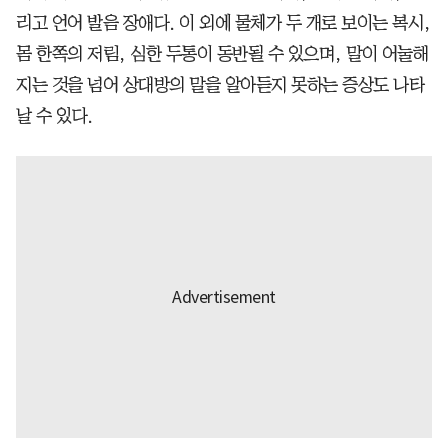
리고 언어 발음 장애다. 이 외에 물체가 두 개로 보이는 복시,
몸 한쪽의 저림, 심한 두통이 동반될 수 있으며, 말이 어눌해
지는 것을 넘어 상대방의 말을 알아듣지 못하는 증상도 나타
날 수 있다.