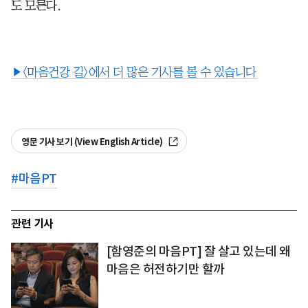
도 모른다.
▶<마음건강 길>에서 더 많은 기사를 볼 수 있습니다
영문 기사 보기 (View English Article)
#
마음PT
관련 기사
[함영준의 마음PT] 잘 살고 있는데 왜
마음은 허전하기만 할까