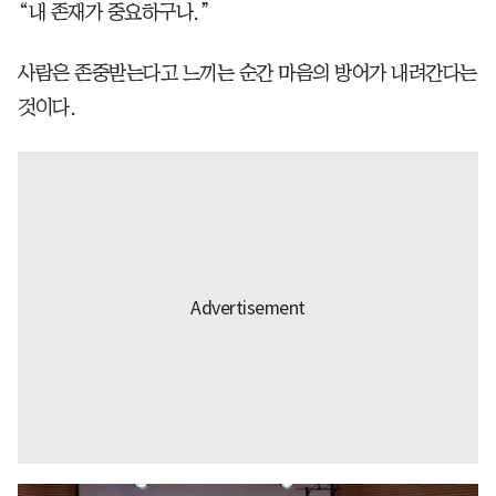
“내 존재가 중요하구나.”
사람은 존중받는다고 느끼는 순간 마음의 방어가 내려간다는
것이다.