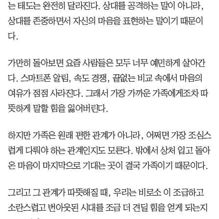
는 태도는 완전히 달라진다. 상대를 공격하는 말이 아니라,
상대를 존중하면서 자신의 마음을 표현하는 말이기 때문이
다.
가만히 돌아보면 요즘 사람들은 모두 너무 예민하게 살아간
다. 스마트폰 알림, 속도 경쟁, 끝없는 비교 속에서 마음의
여유가 점점 사라진다. 그래서 가장 가까운 가족에게조차 따
뜻하게 말할 힘을 잃어버린다.
하지만 가족은 원래 편한 관계가 아니라, 어쩌면 가장 조심스
럽게 다뤄야 하는 관계인지도 모른다. 밖에서 상처 입고 돌아
온 마음이 마지막으로 기대는 곳이 결국 가족이기 때문이다.
그리고 그 관계가 따뜻해질 때, 우리는 비로소 이 조급하고
소란스럽고 번아웃된 시대를 조금 더 견딜 힘을 얻게 되는지