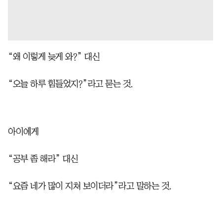
“왜 이렇게 늦게 와?” 대신
“오늘 하루 힘들었지?”라고 묻는 것.
아이에게
“공부 좀 해라” 대신
“요즘 네가 많이 지쳐 보이더라”라고 말하는 것.