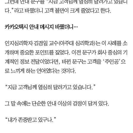
그런데 안내 문구를 “지금 고객님께 열심히 달려가고 있습니
다.”라고 바꿨더니 고객 불만이 크게 줄었다고 한다.
카카오택시 안내 메시지 바꿨더니…
인지심리학자 김경일 교수(아주대 심리학과)는 이 사례를 소
개하며 중요한 포인트를 짚었다. 이전 문구가 회사 중심의 기
계적인 정보 전달이었다면, 바뀐 문구는 고객을 ‘주인공’으
로 느끼게 하는 언어였다는 것이다.
“지금 고객님께 열심히 달려가고 있습니다.”
그 말 속에는 단순한 안내 이상의 감정이 담겨 있다.
“내가 존중받고 있구나.”