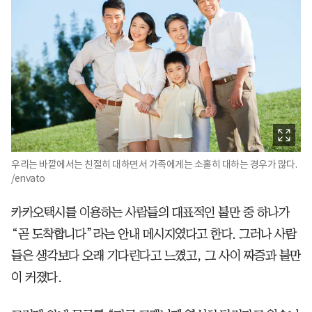
우리는 바깥에서는 친절히 대하면서 가족에게는 소홀히 대하는 경우가 많다.
/envato
카카오택시를 이용하는 사람들의 대표적인 불만 중 하나가
“곧 도착합니다”라는 안내 메시지였다고 한다. 그러나 사람
들은 생각보다 오래 기다린다고 느꼈고, 그 사이 짜증과 불만
이 커졌다.