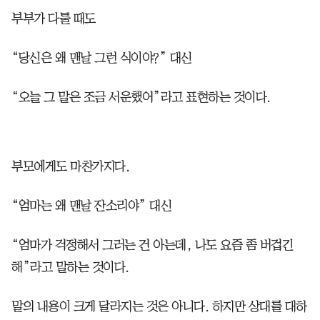
부부가 다툴 때도
“당신은 왜 맨날 그런 식이야?” 대신
“오늘 그 말은 조금 서운했어”라고 표현하는 것이다.
부모에게도 마찬가지다.
“엄마는 왜 맨날 잔소리야” 대신
“엄마가 걱정해서 그러는 건 아는데, 나도 요즘 좀 버겁긴
해”라고 말하는 것이다.
말의 내용이 크게 달라지는 것은 아니다. 하지만 상대를 대하