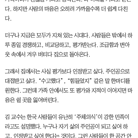
다. 하지만 사람의 마음은 오히려 가까울수록 더 쉽게 다친
다.
더구나 지금은 모두가 지쳐 있는 시대다. 사람들은 밖에서 하
루 종일 경쟁하고, 비교당하고, 평가받는다. 조급함과 번아
웃 속에서 겨우 버티다 집으로 돌아온다.
그래서 집에서는 사실 평가보다 인정받고 싶다. 주인공으로
대접받고 싶다. “수고했다”, “힘들었지” 같은 말 한마디를
원한다. 그런데 가족 안에서도 또 평가와 지적이 이어지면 마
음은 쉴 곳을 잃어버린다.
김 교수는 한국 사람들이 유난히 ‘주체의식’이 강한 민족이
라고도 설명했다. 누구나 자기 삶의 주인공이 되고 싶어 하
고, 인정받고 싶어 한다는 것이다. 그런 사람들이 한 공간 안