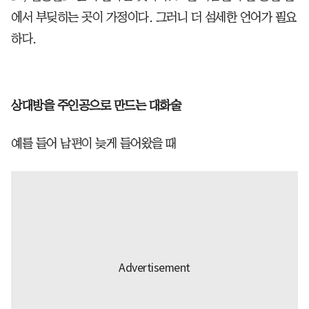
에서 부딪히는 곳이 가정이다. 그러니 더 섬세한 언어가 필요
하다.
상대방을 주인공으로 만드는 대화술
예를 들어 남편이 늦게 들어왔을 때