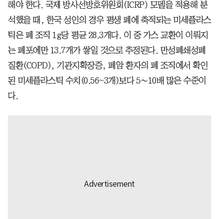
해야 한다. 국제 방사선방호위원회(ICRP) 모델을 적용해 분
석했을 때, 한국 성인의 경우 평생 폐에 축적되는 미세플라스
틱은 폐 조직 1g당 평균 28.3개다. 이 중 가스 교환이 이뤄지
는 폐포에만 13.7개가 쌓일 것으로 추정된다. 만성폐쇄성폐
질환(COPD), 기관지확장증, 폐암 환자의 폐 조직에서 확인
된 미세플라스틱 수치(0.56~3개)보다 5∼10배 많은 수준이
다.