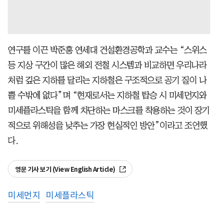
연구를 이끈 박준홍 연세대 건설환경공학과 교수는 “스위스
등 지상 구간이 많은 해외 전철 시스템과 비교하면 우리나라
처럼 깊은 지하를 달리는 지하철은 구조적으로 공기 질이 나
쁠 수밖에 없다”며 “현재로서는 지하철 탑승 시 미세먼지와
미세플라스틱을 함께 차단하는 마스크를 착용하는 것이 장기
적으로 위해성을 낮추는 가장 현실적인 방안”이라고 조언했
다.
영문 기사 보기 (View English Article)
미세먼지
미세플라스틱