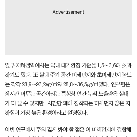
일부 지하철역에서는 국내 대기환경 기준을 1.5∼3.6배 초과
하기도 했다. 또 실내 주거 공간 미세먼지와 초미세먼지 농도
는 각각 28.9∼93.2㎍/㎥와 28.8∼36.5㎍/㎥였다. 연구팀은
장시간 머무는 공간이라는 특성상 연간 누적 노출량은 실내
가 더 클 수 있지만, 시간당 폐에 침착되는 미세먼지 양은 지
하철이 가장 높은 환경이라고 설명했다.
이번 연구에서 주의 깊게 봐야 할 점은 이 미세먼지에 결합해