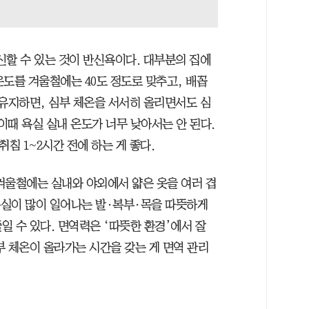
신할 수 있는 것이 반신욕이다. 대부분의 집에
온도를 겨울철에는 40도 정도로 맞추고, 배꼽
분 유지하면, 심부 체온을 서서히 올리면서도 심
이때 욕실 실내 온도가 너무 낮아서는 안 된다.
침 1~2시간 전에 하는 게 좋다.
겨울철에는 실내와 야외에서 얇은 옷을 여러 겹
 손실이 많이 일어나는 발·복부·목을 따뜻하게
일 수 있다. 면역력은 ‘따뜻한 환경’에서 잘
부 체온이 올라가는 시간을 갖는 게 면역 관리