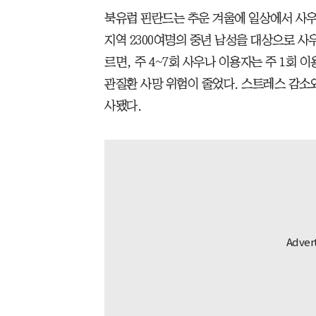
북유럽 핀란드는 추운 겨울에 일상에서 사우
지역 2300여명의 중년 남성을 대상으로 사
르면, 주 4~7회 사우나 이용자는 주 1회
관질환 사망 위험이 줄었다. 스트레스 감소
사됐다.