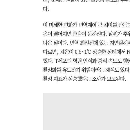
데, 문제는 겨울이 되면 활동량 감소와 추위 
다.
이 미세한 변화가 면역계에 큰 차이를 만든다
온이 떨어지면 반응이 둔해진다. 날씨가 추
나온 말이다. 면역 최전선에 있는 자연살해세포
따르면, 체온이 0.5~1℃ 상승한 상태에서
했다. T세포의 항원 인식과 증식 속도도 향
활성화를 유도하기 위함이라는 해석도 있다.
활성 지표가 상승했다는 조사가 보고된다.