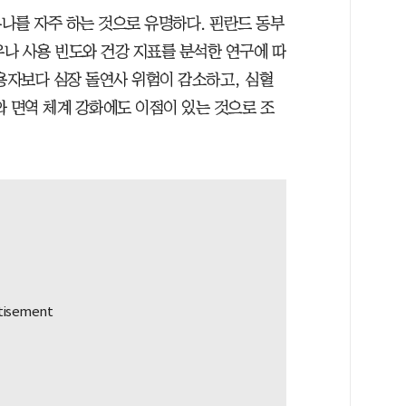
나를 자주 하는 것으로 유명하다. 핀란드 동부
우나 사용 빈도와 건강 지표를 분석한 연구에 따
 이용자보다 심장 돌연사 위험이 감소하고, 심혈
와 면역 체계 강화에도 이점이 있는 것으로 조