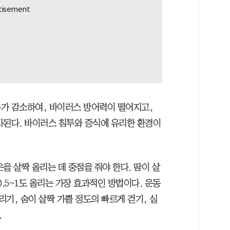
가 감소하여, 바이러스 방어력이 떨어지고,
사된다. 바이러스 침투와 증식에 유리한 환경이
을 살짝 올리는 데 중점을 줘야 한다. 땀이 살
0.5~1도 올리는 가장 효과적인 방법이다. 운동
리기, 숨이 살짝 가쁠 정도의 빠르게 걷기, 실
.