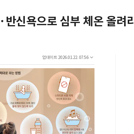
·반신욕으로 심부 체온 올려
업데이트
2026.01.22. 07:56