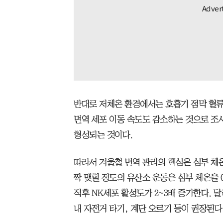
반대로 저체온 환경에서는 호흡기 점막 혈류
면역 세포 이동 속도도 감소하는 것으로 조
형성되는 것이다.
따라서 겨울철 면역 관리의 핵심은 심부 체온
짝 맺힐 정도의 유산소 운동은 심부 체온을 
직후 NK세포 활성도가 2~3배 증가한다. 달
내 자전거 타기, 계단 오르기 등이 권장된다