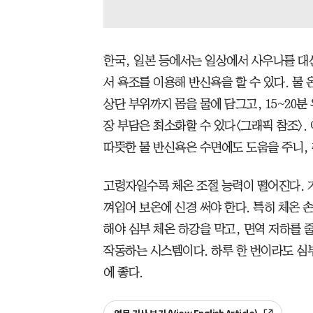
한국, 일본 등에서는 일상에서 사우나를 대
서 욕조를 이용해 반신욕을 할 수 있다. 물 
상단 부위까지 몸을 물에 담그고, 15~20
장 부담은 최소화할 수 있다<그래픽 참조>. 
따뜻한 물 반신욕은 수면에도 도움을 주니, 취
고령자일수록 체온 조절 능력이 떨어진다. 
껴입어 보온에 신경 써야 한다. 특히 체온
해야 심부 체온 하강을 막고, 면역 저하를 줄
작동하는 시스템이다. 하루 한 번이라도 심
에 좋다.