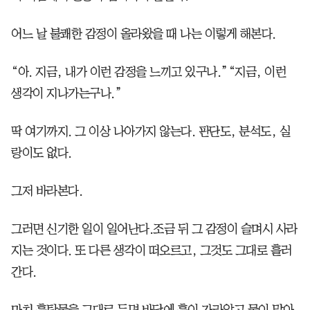
어느 날 불쾌한 감정이 올라왔을 때 나는 이렇게 해본다.
“아. 지금, 내가 이런 감정을 느끼고 있구나.”“지금, 이런
생각이 지나가는구나.”
딱 여기까지. 그 이상 나아가지 않는다. 판단도, 분석도, 실
랑이도 없다.
그저 바라본다.
그러면 신기한 일이 일어난다.조금 뒤 그 감정이 슬며시 사라
지는 것이다. 또 다른 생각이 떠오르고, 그것도 그대로 흘러
간다.
마치 흙탕물을 그대로 두면 바닥에 흙이 가라앉고 물이 맑아