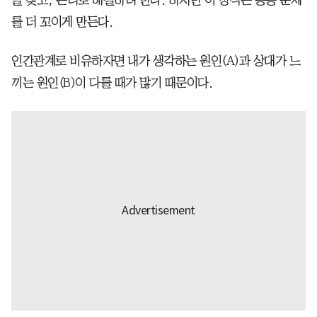
를 더 꼬이게 만든다.
인간관계로 비유하자면 내가 생각하는 원인(A)과 상대가 느
끼는 원인(B)이 다를 때가 많기 때문이다.