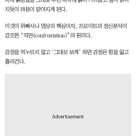
지듯이 마음이 맑아지게 된다.
이것이 위빠사나 명상의 핵심이자, 프로이트의 정신분석이
강조한 “직면(confrontation)”의 원리다.
감정을 억누르지 않고 ‘그대로 보게’ 하면 감정은 힘을 잃고
흘러간다.