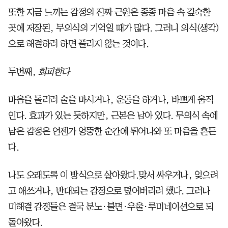
또한 지금 느끼는 감정의 진짜 근원은 종종 마음 속 깊숙한
곳에 저장된, 무의식의 기억일 때가 많다. 그러니 의식(생각)
으로 해결하려 하면 풀리지 않는 것이다.
두번째,
회피한다
마음을 돌리려 술을 마시거나, 운동을 하거나, 바쁘게 움직
인다. 효과가 있는 듯하지만, 근본은 남아 있다. 무의식 속에
남은 감정은 언젠가 엉뚱한 순간에 튀어나와 또 마음을 흔든
다.
나도 오래도록 이 방식으로 살아왔다.맞서 싸우거나, 잊으려
고 애쓰거나, 반대되는 감정으로 덮어버리려 했다. 그러나
미해결 감정들은 결국 분노∙불면·우울·루미네이션으로 되
돌아왔다.