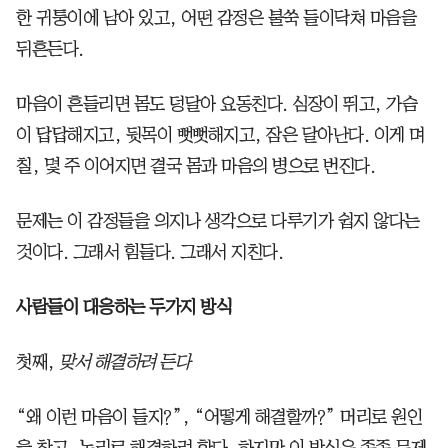
한 귀퉁이에 남아 있고, 어떤 감정은 불쑥 들이닥쳐 마음을
뒤흔든다.
마음이 흔들리면 몸도 덩달아 요동친다. 심장이 뛰고, 가슴
이 답답해지고, 뒷목이 뻣뻣해지고, 잠은 달아난다. 이게 며
칠, 몇 주 이어지면 결국 몸과 마음의 병으로 번진다.
문제는 이 감정들을 의지나 생각으로 다루기가 쉽지 않다는
것이다. 그래서 힘들다. 그래서 지친다.
사람들이 대응하는 두가지 방식
첫째,
맞서 해결하려 든다
“왜 이런 마음이 들지?”, “어떻게 해결할까?” 머리로 원인
을 찾고, 논리로 해결하려 한다. 하지만 이 방식은 종종 문제