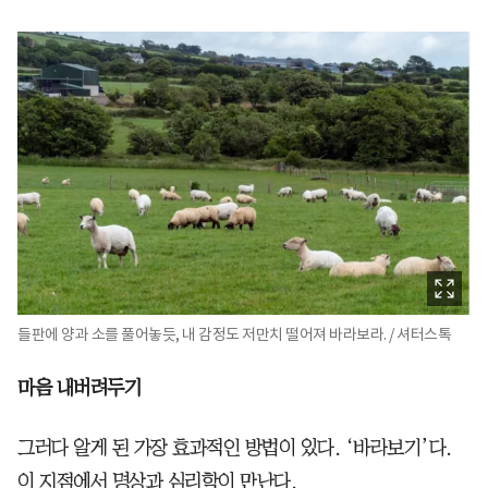
들판에 양과 소를 풀어놓듯, 내 감정도 저만치 떨어져 바라보라. / 셔터스톡
마음 내버려두기
그러다 알게 된 가장 효과적인 방법이 있다. ‘바라보기’다.
이 지점에서 명상과 심리학이 만난다.