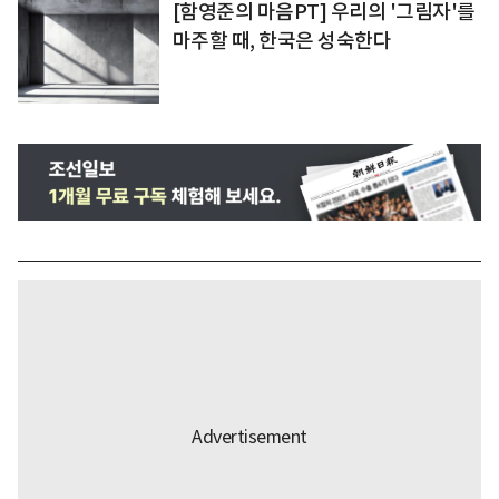
[함영준의 마음PT] 우리의 '그림자'를
마주할 때, 한국은 성숙한다