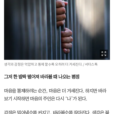
생각과 감정은 억압하고 통제 할수록 오히려 더 거세진다. / 셔터스톡
그저 한 발짝 떨어져 바라볼 때 나오는 평정
마음을 통제하려는 순간, 마음은 더 거세진다. 하지만 바라
보기 시작하면 마음의 주인은 다시 ‘나’가 된다.
감정은 밀어낼수록 커지고, 바라볼수록 작아진다. 생각은 붙