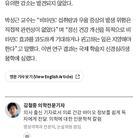
유의한 감소는 발견되지 않았다.
박성근 교수는 “비타민C 섭취량과 우울 증상의 발생 위험은
직접적 관련성이 없었다”며 “정신 건강 개선을 목적으로 비
타민C 효과를 과도하게 기대하거나 권고하는 일은 지양해야
한다”고 말했다. 이번 연구 결과는 국제 학술지 신경심리생
물학에 실렸다.
영문 기사 보기 (View English Article)
김철중 의학전문기자
의사 출신 기자로서 의료 건강 바이오 정보를 쉽게 독
자에게 전달. 의학에 대한 인문학적 칼럼
영상의학과 전문의, 논설위원 겸임.