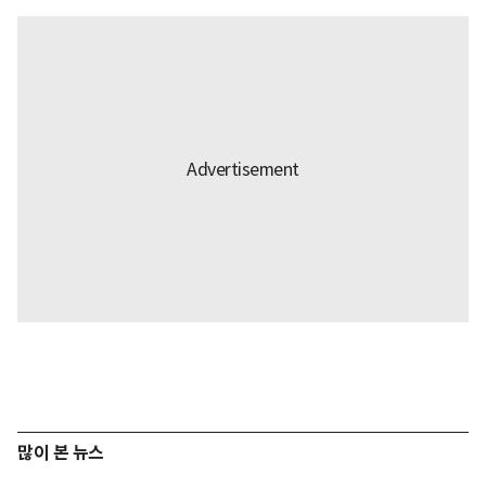
많이 본 뉴스