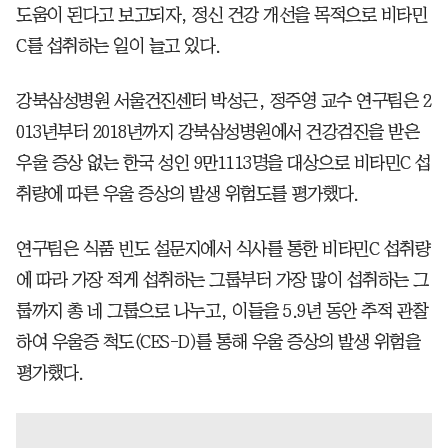
도움이 된다고 보고되자, 정신 건강 개선을 목적으로 비타민
C를 섭취하는 일이 늘고 있다.
강북삼성병원 서울건진센터 박성근, 정주영 교수 연구팀은 2
013년부터 2018년까지 강북삼성병원에서 건강검진을 받은
우울 증상 없는 한국 성인 9만1113명을 대상으로 비타민C 섭
취량에 따른 우울 증상의 발생 위험도를 평가했다.
연구팀은 식품 빈도 설문지에서 식사를 통한 비타민C 섭취량
에 따라 가장 적게 섭취하는 그룹부터 가장 많이 섭취하는 그
룹까지 총 네 그룹으로 나누고, 이들을 5.9년 동안 추적 관찰
하여 우울증 척도(CES-D)를 통해 우울 증상의 발생 위험을
평가했다.