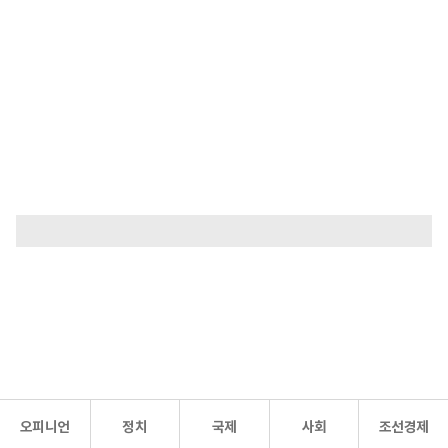
오피니언
정치
국제
사회
조선경제