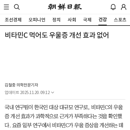
건강
조선경제
오피니언
정치
사회
국제
스포츠
비타민C 먹어도 우울증 개선 효과 없어
김철중 의학전문기자
업데이트
2025.11.20. 09:12
국내 연구팀이 한국인 대상 대규모 연구로, 비타민C의 우울
증 개선 효과가 과학적으로 근거가 부족하다는 것을 확인했
다. 요즘 일부 연구에서 비타민C가 우울 증상을 개선하는 데