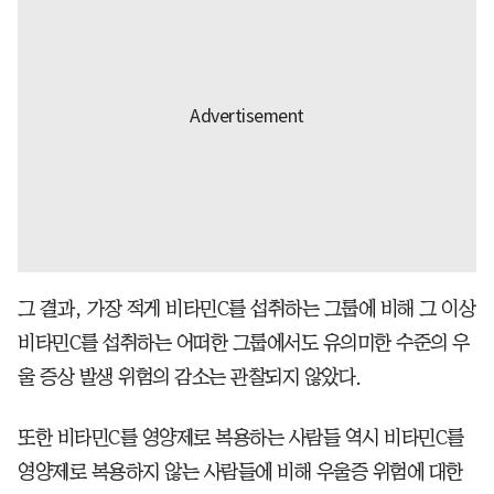
그 결과, 가장 적게 비타민C를 섭취하는 그룹에 비해 그 이상
비타민C를 섭취하는 어떠한 그룹에서도 유의미한 수준의 우
울 증상 발생 위험의 감소는 관찰되지 않았다.
또한 비타민C를 영양제로 복용하는 사람들 역시 비타민C를
영양제로 복용하지 않는 사람들에 비해 우울증 위험에 대한