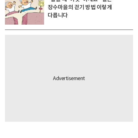
장수마을의 걷기 방법 이렇게
다릅니다