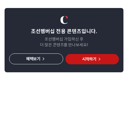
조선멤버십 전용 콘텐츠입니다.
조선멤버십 가입하신 후
더 많은 콘텐츠를 만나보세요!
혜택보기
시작하기