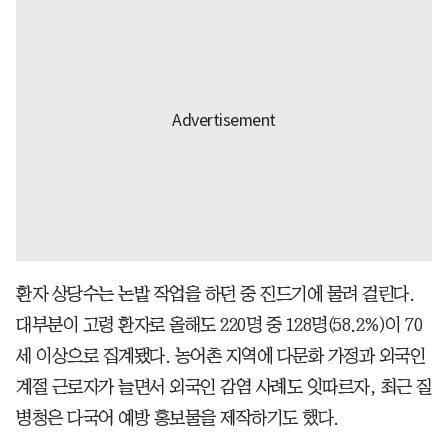
환자 상당수는 논밭 작업을 하던 중 진드기에 물려 걸린다.
대부분이 고령 환자로 올해도 220명 중 128명(58.2%)이 70
세 이상으로 집계됐다. 농어촌 지역에 다문화 가정과 외국인
계절 근로자가 늘면서 외국인 감염 사례도 잇따르자, 최근 질
병청은 다국어 예방 홍보물을 제작하기도 했다.