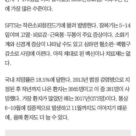
에 가장 많은 수준이다.
SFTS는 작은소피참진드기에 물려 발병한다. 잠복기는 5~14
일이며 고열·피로감·근육통·두통이 주요 증상이다. 소화기
계와 신경계 증상이 나타날 수도 있고 심하면 혈소판·백혈구
감소로 사망에 이른다. 아직 제대로 된 백신이나 치료제는 없
다.
국내 치명률은 18.5%에 달한다. 2013년 법정 감염병으로 지
정된 후 작년까지 나온 환자는 2065명이고 이 중 381명이 사
망했다. 가장 환자가 많았던 해는 2017년(272명)이다. 통상
6~10월에 집중적으로 발생하고 11월까지도 이어지기 때문
에, 올해 환자도 더 늘 수 있다.