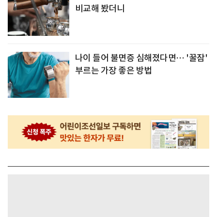
비교해 봤더니
나이 들어 불면증 심해졌다면… '꿀잠'
부르는 가장 좋은 방법