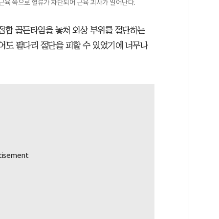
우 근육 쪽으로 혈류가 차단되어 근육 괴사가 일어난다.
 접합 골든타임을 놓쳐 외상 부위를 절단하는
왔어도 팔다리 절단을 피할 수 있었기에 너무나