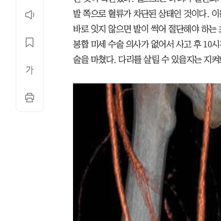
발 쪽으로 혈류가 차단된 상태인 것이다. 
바로 잇지 않으면 발이 썩어 절단해야 하는
봉합 미세 수술 의사가 없어서 사고 후 10
술을 마쳤다. 다리를 살릴 수 있을지는 지켜