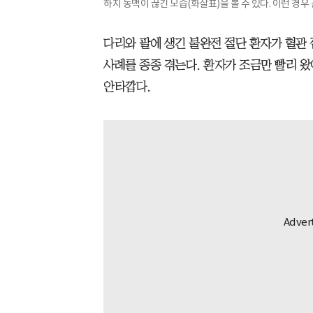
하지 동맥이 끊긴 모습(화살표)을 볼 수 있다. 이런 경
다리와 팔에 생긴 불완전 절단 환자가 혈관
사례를 종종 겪는다. 환자가 조금만 빨리 
안타깝다.