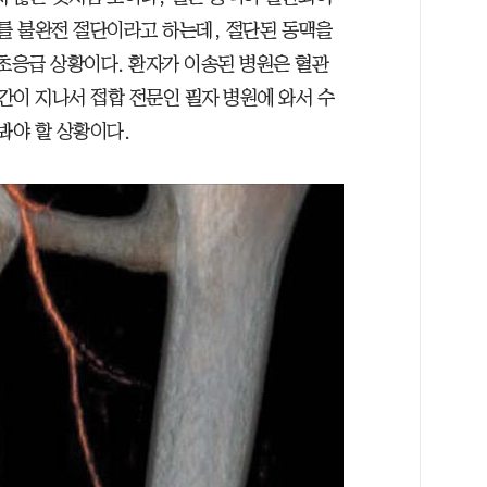
이를 불완전 절단이라고 하는데, 절단된 동맥을
 초응급 상황이다. 환자가 이송된 병원은 혈관
시간이 지나서 접합 전문인 필자 병원에 와서 수
봐야 할 상황이다.