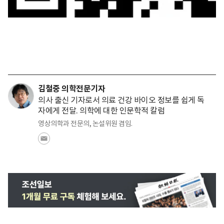
김철중 의학전문기자
의사 출신 기자로서 의료 건강 바이오 정보를 쉽게 독
자에게 전달. 의학에 대한 인문학적 칼럼
영상의학과 전문의, 논설위원 겸임.