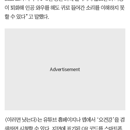
이 퇴화해 인공 와우를 해도 귀로 들어간 소리를 이해하지 못
할 수 있다”고 말했다.
<이러면 낫는다>는 유튜브 홈페이지나 앱에서 ‘오건강’을 검
색하면 시청할 수 있다. 지면에 표기된 QR 코드를 스마트폰