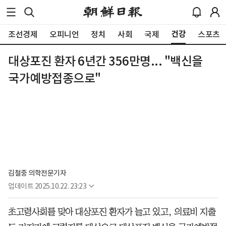
건강
조선경제
오피니언
정치
사회
국제
스포츠
대상포진 환자 6년간 356만명... "백신을
국가예방접종으로"
김철중 의학전문기자
업데이트
2025.10.22. 23:23
초고령사회를 맞아 대상포진 환자가 늘고 있고, 의료비 지출