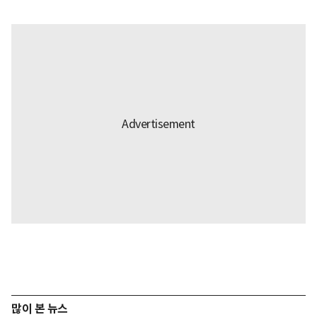
많이 본 뉴스