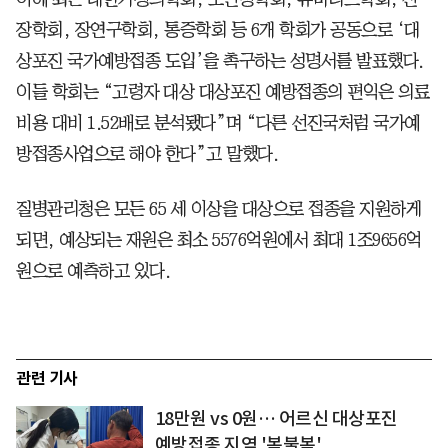
장학회, 장연구학회, 통증학회 등 6개 학회가 공동으로 ‘대
상포진 국가예방접종 도입’을 촉구하는 성명서를 발표했다.
이들 학회는 “고령자 대상 대상포진 예방접종의 편익은 의료
비용 대비 1.52배로 분석됐다”며 “다른 선진국처럼 국가예
방접종사업으로 해야 한다”고 말했다.
질병관리청은 모든 65 세 이상을 대상으로 접종을 지원하게
되면, 예상되는 재원은 최소 5576억원에서 최대 1조9656억
원으로 예측하고 있다.
관련 기사
18만원 vs 0원… 어르신 대상포진
예방접종 지역 '복불복'