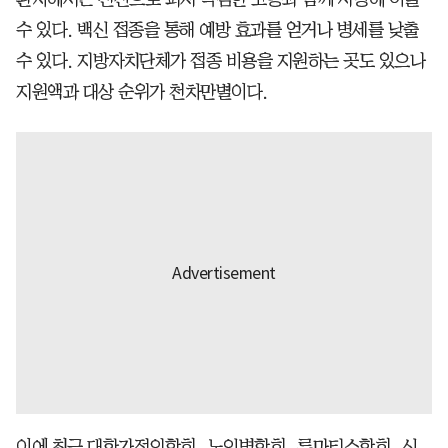
수 있다. 백신 접종을 통해 예방 효과를 얻거나 병세를 낮출
수 있다. 지방자치단체가 접종 비용을 지원하는 곳도 있으나
지원액과 대상 순위가 천차만별이다.
이에 최근 대한가정의학회, 노인병학회, 류마티스학회, 신