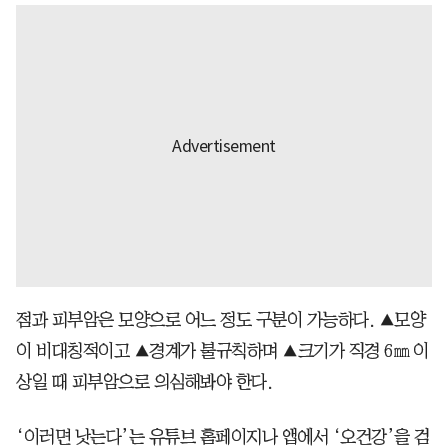
점과 피부암은 모양으로 어느 정도 구분이 가능하다. ▲모양
이 비대칭적이고 ▲경계가 불규칙하며 ▲크기가 직경 6㎜ 이
상일 때 피부암으로 의심해봐야 한다.
‘이러면 낫는다’는 유튜브 홈페이지나 앱에서 ‘오건강’을 검