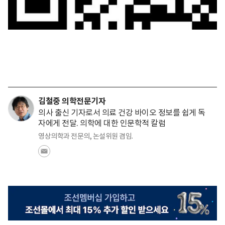
김철중 의학전문기자
의사 출신 기자로서 의료 건강 바이오 정보를 쉽게 독
자에게 전달. 의학에 대한 인문학적 칼럼
영상의학과 전문의, 논설위원 겸임.