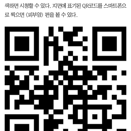
색하면 시청할 수 있다. 지면에 표기된 QR코드를 스마트폰으
로 찍으면 <피부암> 편을 볼 수 있다.