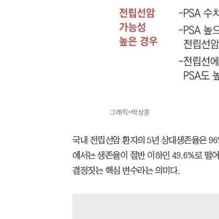
그래픽=박상훈
국내 전립선암 환자의 5년 상대생존율은 96
에서는 생존율이 절반 이하인 49.6%로 떨
결정짓는 핵심 변수라는 의미다.