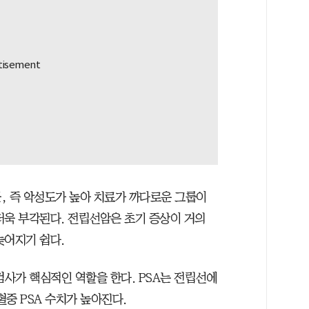
, 즉 악성도가 높아 치료가 까다로운 그룹이
더욱 부각된다. 전립선암은 초기 증상이 거의
늦어지기 쉽다.
검사가 핵심적인 역할을 한다. PSA는 전립선에
중 PSA 수치가 높아진다.