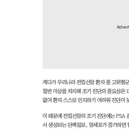
게다가 우리나라 전립선암 환자 중 고위험군
절반 이상을 차지해 조기 진단의 중요성은 
없어 환자 스스로 인지하기 어려워 진단이 
이 때문에 전립선암의 조기 진단에는 PSA 
서 생성되는 단백질로, 암세포가 증가하면 혈