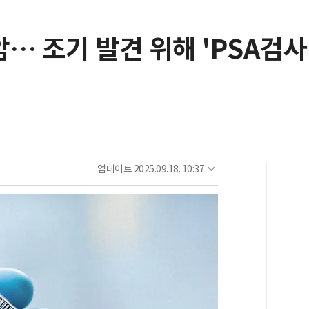
… 조기 발견 위해 'PSA검사
업데이트
2025.09.18. 10:37