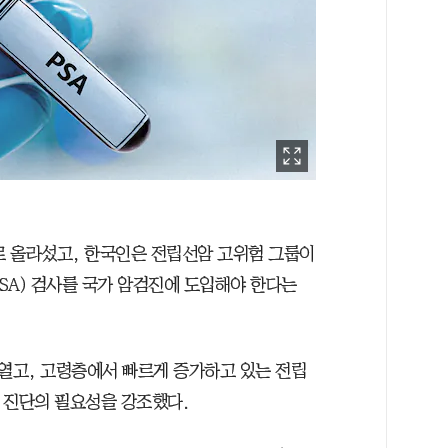
로 올라섰고, 한국인은 전립선암 고위험 그룹이
SA) 검사를 국가 암검진에 도입해야 한다는
열고, 고령층에서 빠르게 증가하고 있는 전립
기 진단의 필요성을 강조했다.