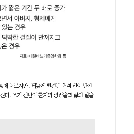
%에 이르지만, 뒤늦게 발견된 원격 전이 단계
어진다. 조기 진단이 환자의 생존율과 삶의 질을