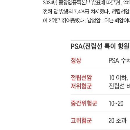
2024년 중앙암등록본부 발표에 따르면, 20
전체 암 발생의 7.4%를 차지했다. 전립선암
에 2위로 뛰어올랐다. 남성암 1위는 폐암이