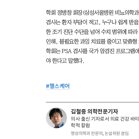
학회 정병창 회장(삼성서울병원 비뇨의학과 
검사는 환자 부담이 적고, 누구나 쉽게 받을
한 조기 진단 수단을 넘어 수치 범위에 따
인해, 불필요한 과잉 치료를 줄이고 맞춤형 
학회는 PSA 검사를 국가 암검진 프로그램
야 한다고 말했다.
#
헬스케어
김철중 의학전문기자
의사 출신 기자로서 의료 건강 바이
학적 칼럼
영상의학과 전문의, 논설위원 겸임.