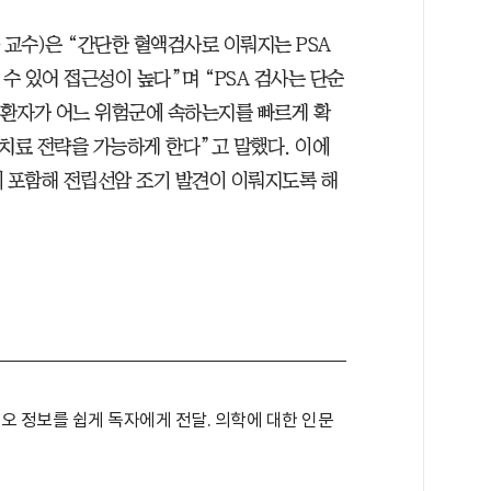
교수)은 “간단한 혈액검사로 이뤄지는 PSA
 수 있어 접근성이 높다”며 “PSA 검사는 단순
라 환자가 어느 위험군에 속하는지를 빠르게 확
치료 전략을 가능하게 한다”고 말했다. 이에
에 포함해 전립선암 조기 발견이 이뤄지도록 해
오 정보를 쉽게 독자에게 전달. 의학에 대한 인문