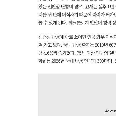
있는 선천성 난청의 경우, 요새는 생후 1년
치를 귀 안에 이식하기 때문에 아이가 커가면
눌 수 있게 된다. 테크놀로지 발달이 청력 
선천성 난청에 주로 쓰이던 인공 와우 이식
겨 가고 있다. 국내 난청 환자는 2010년 60
균 4.6%씩 증가했다. 75세 이상 인구의 절
학회는 2026년 국내 난청 인구가 300만명,