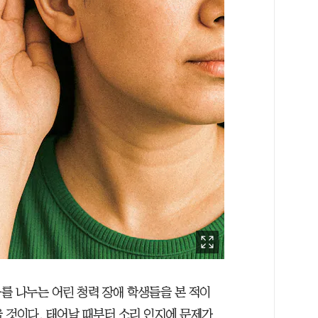
를 나누는 어린 청력 장애 학생들을 본 적이
을 것이다. 태어날 때부터 소리 인지에 문제가