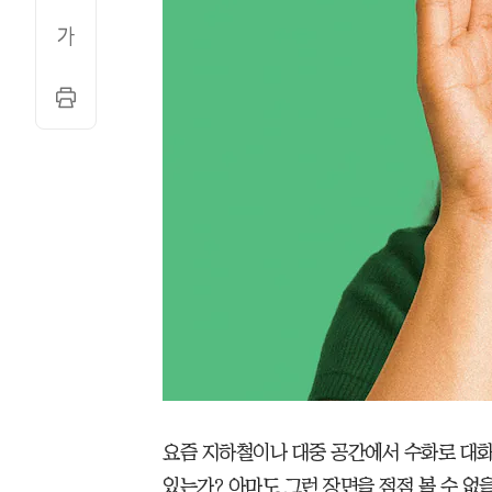
요즘 지하철이나 대중 공간에서 수화로 대화
있는가? 아마도 그런 장면을 점점 볼 수 없