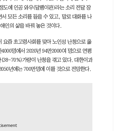
 정도에 인공 와우(달팽이관)라는 소리 전달 장
서 모든 소리를 들을 수 있고, 말로 대화를 나
장애인의 삶을 바꿔 놓은 것이다.
이 요즘 초고령사회를 맞아 노인성 난청으로 옮
만4000명에서 2020년 94만2000여 명으로 연평
반(38~70%)가량이 난청을 겪고 있다. 대한이과
 2050년에는 700만명에 이를 것으로 전망한다.