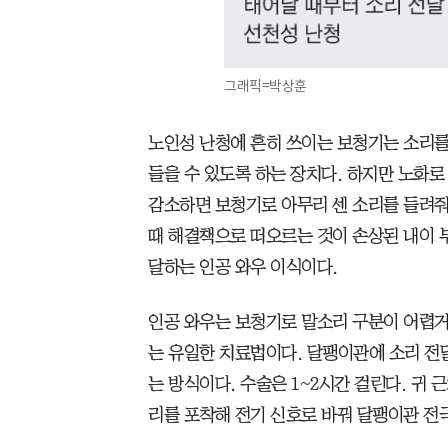
그래픽=박상훈
노인성 난청에 흔히 쓰이는 보청기는 소리를
들을 수 있도록 하는 장치다. 하지만 노화로
감소하면 보청기로 아무리 센 소리를 들려줘
때 해결책으로 떠오르는 것이 손상된 내이 
달하는 인공 와우 이식이다.
인공 와우는 보청기로 말소리 구분이 어렵거
는 유일한 치료법이다. 달팽이관에 소리 전
는 방식이다. 수술은 1~2시간 걸린다. 귀
리를 포착해 전기 신호로 바꿔 달팽이관 전