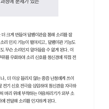
 더 크게 만들어 달팽이관을 통해 소리를 잘
 소리 인지 기능이 떨어지고, 달팽이관 기능도
도 무슨 소리인지 알아들을 수 없게 된다. 이
부위를 우회하여 소리 신호를 청신경에 직접 전
나, 더 이상 들리지 않는 중증 난청에게 쓰이
달 전기 신호 전극을 삽입하여 청신경을 자극하
 근처 머리 위에 부착하는 어음처리기가 외부 소
극에 전달해 소리를 인지하게 된다.