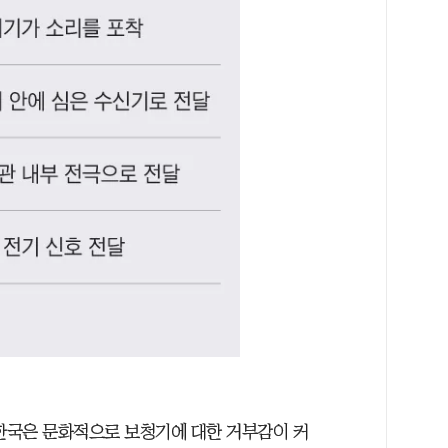
한국은 문화적으로 보청기에 대한 거부감이 커