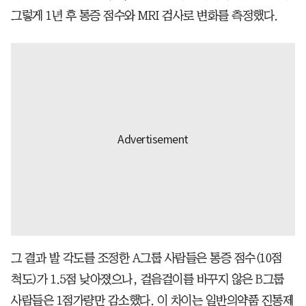
그렇게 1년 후 통증 점수와 MRI 검사로 변화를 측정했다.
그 결과 발 각도를 조정한 A그룹 사람들은 통증 점수(10점
척도)가 1.5점 낮아졌으나, 걸음걸이를 바꾸지 않은 B그룹
사람들은 1점가량만 감소했다. 이 차이는 일반의약품 진통제