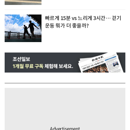
빠르게 15분 vs 느리게 3시간… 걷기
운동 뭐가 더 좋을까?