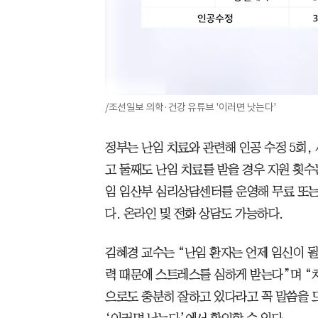
/조선일보 의학·건강 유튜브 '이러면 낫는다'
정부는 난임 치료와 관련해 인공 수정 5회,
고 둘째도 난임 치료를 받을 경우 지원 횟수
임 임산부 심리상담센터를 운영해 무료 또는
다. 온라인 및 전화 상담도 가능하다.
김혜경 교수는 “난임 환자는 언제 임신이 
력 때문에 스트레스를 심하게 받는다”며 “
으로도 충분히 잘하고 있다라고 꼭 말씀을 드