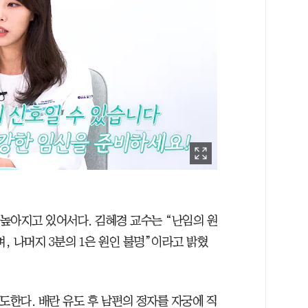
 높아지고 있어서다. 김혜경 교수는 “난임의 원
며, 나머지 3분의 1은 원인 불명”이라고 밝혔
도한다. 배란 유도 후 남편의 정자를 자궁에 직