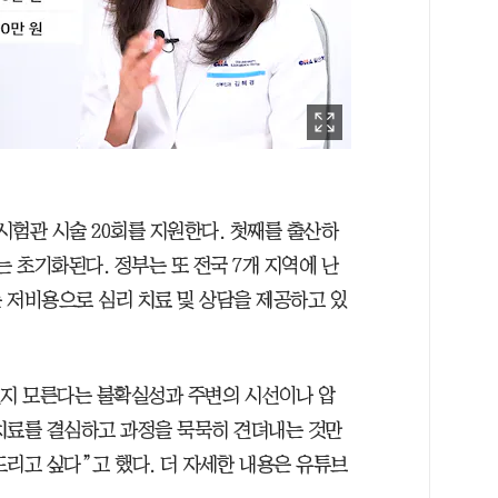
 시험관 시술 20회를 지원한다. 첫째를 출산하
는 초기화된다. 정부는 또 전국 7개 지역에 난
 저비용으로 심리 치료 및 상담을 제공하고 있
될지 모른다는 불확실성과 주변의 시선이나 압
치료를 결심하고 과정을 묵묵히 견뎌내는 것만
리고 싶다”고 했다. 더 자세한 내용은 유튜브