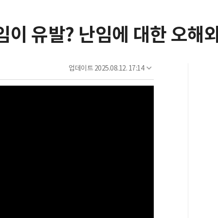
임이 유발? 난임에 대한 오해
업데이트
2025.08.12. 17:14