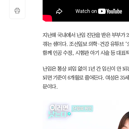
지난해 국내에서 난임 진단을 받은 부부가 25
겪는 셈이다. 조선일보 의학·건강 유튜브 
함께 인공 수정, 시험관 아기 시술 등 대표
난임은 통상 피임 없이 1년 간 임신이 안 되
되면 기준이 6개월로 줄어든다. 여성은 35
문이다.