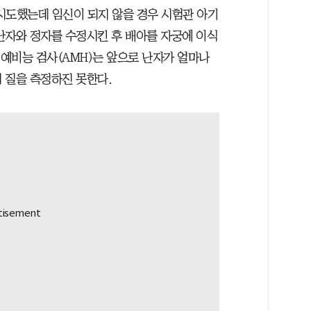
 시도했는데 임신이 되지 않을 경우 시험관 아기
난자와 정자를 수정시킨 후 배아를 자궁에 이식
 예비능 검사(AMH)는 앞으로 난자가 얼마나
의 질을 측정하진 못한다.