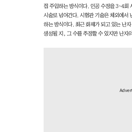
접 주입하는 방식이다. 인공 수정을 3~4회
시술로 넘어간다. 시험관 기술은 체외에서 
하는 방식이다. 최근 화제가 되고 있는 난자
생성될 지, 그 수를 추정할 수 있지만 난자