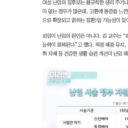
여성 난임의 징후로는 불규칙한 생리 주기나
이 없는 경우가 많은데, 고환에 통증을 느
으로 확장되고 얽히는 질환)일 가능성이 있
피임이 난임의 원인은 아니다. 김 교수는 “
능력이 회복된다”고 했다. 적정 체중 유지, 
취 자제 등 건강한 생활 습관 개선이 난임 