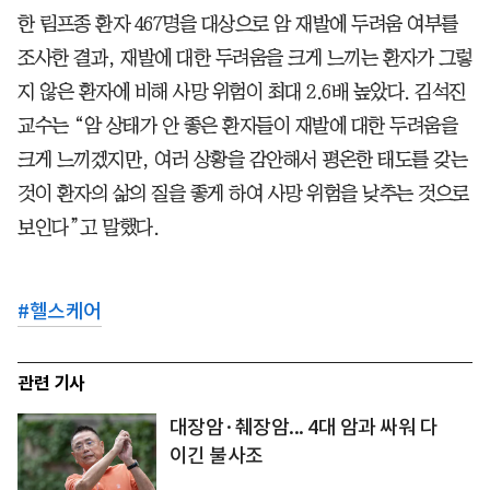
한 림프종 환자 467명을 대상으로 암 재발에 두려움 여부를
조사한 결과, 재발에 대한 두려움을 크게 느끼는 환자가 그렇
지 않은 환자에 비해 사망 위험이 최대 2.6배 높았다. 김석진
교수는 “암 상태가 안 좋은 환자들이 재발에 대한 두려움을
크게 느끼겠지만, 여러 상황을 감안해서 평온한 태도를 갖는
것이 환자의 삶의 질을 좋게 하여 사망 위험을 낮추는 것으로
보인다”고 말했다.
#
헬스케어
관련 기사
대장암·췌장암... 4대 암과 싸워 다
이긴 불사조