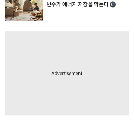
변수가 에너지 저장을 막는다