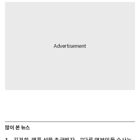
많이 본 뉴스