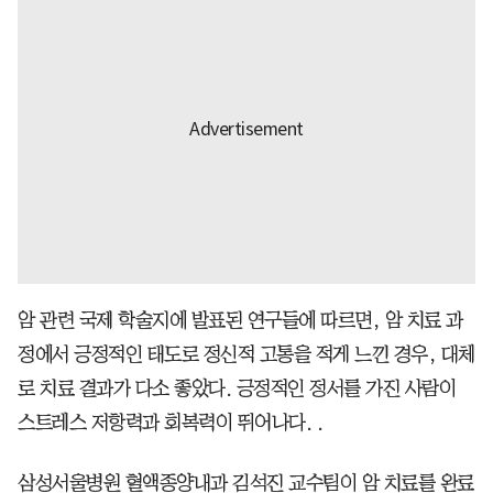
암 관련 국제 학술지에 발표된 연구들에 따르면, 암 치료 과
정에서 긍정적인 태도로 정신적 고통을 적게 느낀 경우, 대체
로 치료 결과가 다소 좋았다. 긍정적인 정서를 가진 사람이
스트레스 저항력과 회복력이 뛰어나다. .
삼성서울병원 혈액종양내과 김석진 교수팀이 암 치료를 완료