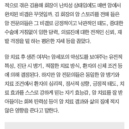
적으로 겪은 김용해 회장이 난치성 상태임에도 매번 암에서
완치된 비결은 무엇일까. 김 회장의 암 스토리를 전해 들은
암 전문의들은 그 비결로 긍정적이고 낙관적인 태도, 중대한
수술에 거침없이 임한 담력, 의료진에 대한 전적인 신뢰, 재
발 걱정을 덜 하는 평온한 자세 등을 꼽았다.
암 치료 후 생존 여부는 암세포의 악성도를 보여주는 유전적
특성, 진단 시 병기, 적절한 치료 방식, 환자의 신체 조건 등
에 의해 결정된다. 하지만 암 전문의들은 동일한 암 병기와
치료 조건에서 환자의 심리적, 정서적 성향, 긍정적 태도, 치
료 효과를 스스로 강하게 믿는 자기 효능감, 암 치료를 잘 받
아들이는 회복 탄력성 등이 암 치료 결과와 삶의 질에 적지
않은 영향을 준다고 말한다.