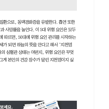
 질환으로, 동맥경화증을 유발한다. 흡연 또한
 사망률을 높인다. 이 5대 위험 요인은 모두
에 따르면, 50대에 위험 요인 관리를 시작하는
0세가 되면 하늘의 뜻을 안다고 해서 ‘지천명
나의 심혈관 상태는 어떤지, 위험 요인은 무엇
 그게 본인의 건강 장수가 달린 지천명이지 싶