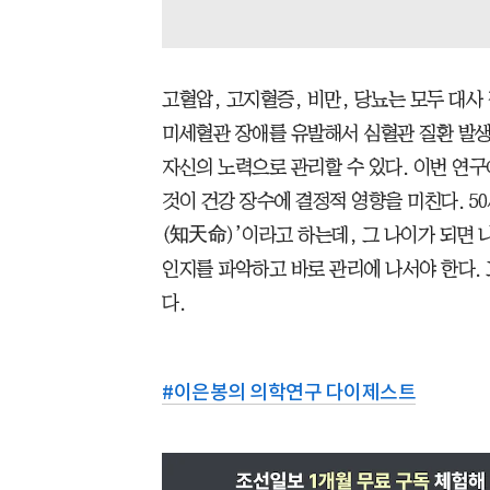
고혈압, 고지혈증, 비만, 당뇨는 모두 대사
미세혈관 장애를 유발해서 심혈관 질환 발생과
자신의 노력으로 관리할 수 있다. 이번 연구
것이 건강 장수에 결정적 영향을 미친다. 5
(知天命)’이라고 하는데, 그 나이가 되면 
인지를 파악하고 바로 관리에 나서야 한다.
다.
#
이은봉의 의학연구 다이제스트