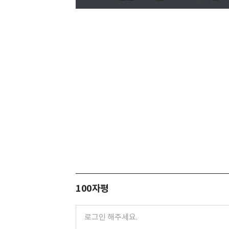
100자평