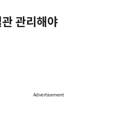
심혈관 관리해야