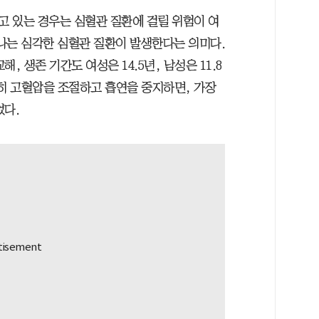
지고 있는 경우는 심혈관 질환에 걸릴 위험이 여
 하나는 심각한 심혈관 질환이 발생한다는 의미다.
 생존 기간도 여성은 14.5년, 남성은 11.8
 특히 고혈압을 조절하고 흡연을 중지하면, 가장
었다.