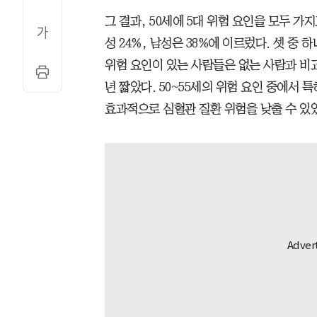
그 결과, 50세에 5대 위험 요인을 모두 가
성 24%, 남성은 38%에 이르렀다. 셋 중
위험 요인이 있는 사람들은 없는 사람과 비교해,
년 짧았다. 50~55세의 위험 요인 중에서
효과적으로 심혈관 질환 위험을 낮출 수 있