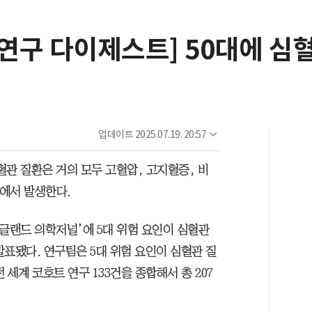
 연구 다이제스트] 50대에 
업데이트
2025.07.19. 20:57
관 질환은 거의 모두 고혈압, 고지혈증, 비
인에서 발생한다.
글랜드 의학저널’에 5대 위험 요인이 심혈관
표됐다. 연구팀은 5대 위험 요인이 심혈관 질
세계 코호트 연구 133건을 종합해서 총 207