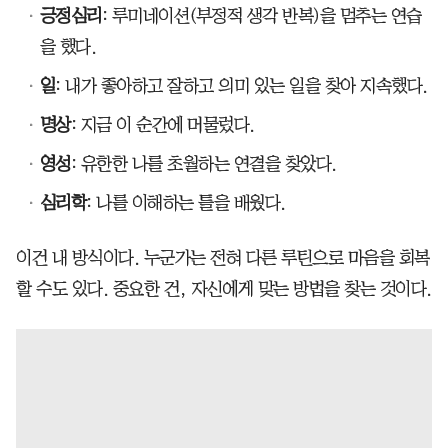
긍정심리
: 루미네이션(부정적 생각 반복)을 멈추는 연습
을 했다.
일
: 내가 좋아하고 잘하고 의미 있는 일을 찾아 지속했다.
명상
: 지금 이 순간에 머물렀다.
영성
: 유한한 나를 초월하는 연결을 찾았다.
심리학
: 나를 이해하는 틀을 배웠다.
이건 내 방식이다. 누군가는 전혀 다른 루틴으로 마음을 회복
할 수도 있다. 중요한 건, 자신에게 맞는 방법을 찾는 것이다.