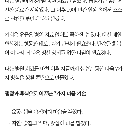
나는 병원에서 3개월 통원 치료를 받았다. 급성기를 넘긴 뒤
진짜 치료가 시작됐다. 그 이후 10여 년간 일상 속에서 스스
로 실천한 루틴이 나를 살렸다.
가벼운 우울은 병원 치료 없이도 좋아질 수 있다. 대신 매일
반복하는 행동과 태도, 자기 관리가 필요하다. 단순한 회복
이 아니라 더 나은 정신 상태를 위한 다짐이 필요하다.
나는 병원 치료를 마친 이후 지금까지 십수년 동안 다음 7가
지 방식을 생활 루틴으로 만들었다.
평정과 휴식으로 이끄는 7가지 마음 기술
운동
: 몸을 움직이며 마음을 풀었다.
자연
: 숲길과 바람, 햇살에 나를 맡겼다.