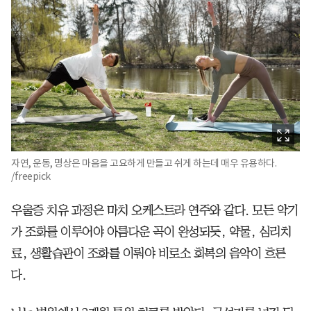
자연, 운동, 명상은 마음을 고요하게 만들고 쉬게 하는데 매우 유용하다.
/freepick
우울증 치유 과정은 마치 오케스트라 연주와 같다. 모든 악기
가 조화를 이루어야 아름다운 곡이 완성되듯, 약물, 심리치
료, 생활습관이 조화를 이뤄야 비로소 회복의 음악이 흐른
다.