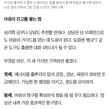
자신이 좋아하고 잘하고 의미있는 일을 찾아서 할 때 마음은 활기에 넘친다.
나는 글쓰기에서 그런 것을 느낀다. /셔터스톡
마음의 잔고를 쌓는 법
심리학 공부나 상담도 추천할 만하다. 상담은 단 10회만으로
도 마음의 가이드를 얻는 데 도움이 된다. 요즘엔 챗GPT 같
은 도구도 훌륭한 대화 파트너가 될 수 있다.
무엇을 하든, 이 세 가지만 기억하면 좋겠다.
첫째
, 에너지를 흩뿌리지 말자.감정, 정보, 욕망이 과하면 조
급해진다. 가능한 한 평정을 지키고, 중도를 유지하자.
둘째
, 마음의 항구를 확보하자.힘들 때 쉴 곳이 필요하다. 명
상은 내게 가장 효과적인 항구였다.