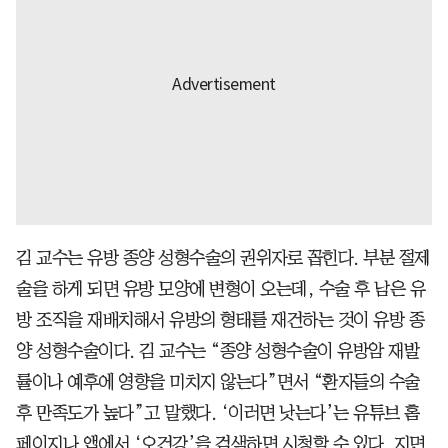
김 교수는 유방 종양 성형수술의 권위자로 꼽힌다. 부분 절제
술을 하게 되면 유방 모양에 변형이 오는데, 수술 후 남은 유
방 조직을 재배치해서 유방의 형태를 재건하는 것이 유방 종
양 성형수술이다. 김 교수는 “종양 성형수술이 유방암 재발
률이나 예후에 영향을 미치지 않는다”면서 “환자들의 수술
후 만족도가 높다”고 말했다. ‘이러면 낫는다’는 유튜브 홈
페이지나 앱에서 ‘오건강’을 검색하면 시청할 수 있다. 지면