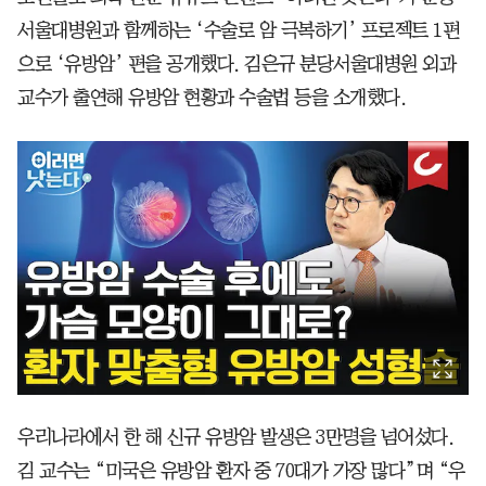
서울대병원과 함께하는 ‘수술로 암 극복하기’ 프로젝트 1편
으로 ‘유방암’ 편을 공개했다. 김은규 분당서울대병원 외과
교수가 출연해 유방암 현황과 수술법 등을 소개했다.
우리나라에서 한 해 신규 유방암 발생은 3만명을 넘어섰다.
김 교수는 “미국은 유방암 환자 중 70대가 가장 많다”며 “우