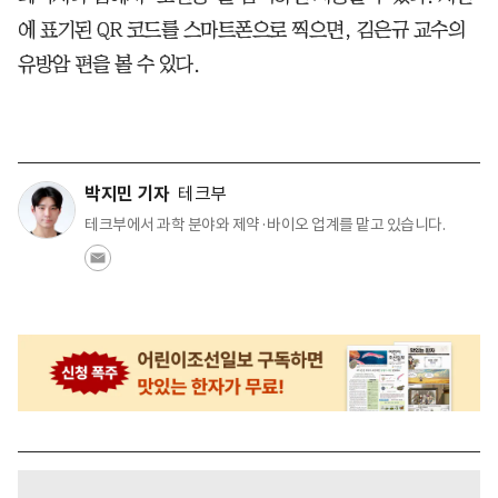
에 표기된 QR 코드를 스마트폰으로 찍으면, 김은규 교수의
유방암 편을 볼 수 있다.
박지민 기자
테크부
테크부에서 과학 분야와 제약·바이오 업계를 맡고 있습니다.