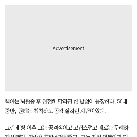
책에는 뇌졸중 후 완전히 달라진 한 남성이 등장한다. 50대
중반, 원래는 침착하고 공감 잘하던 사람이었다.
그런데 병 이후 그는 공격적이고 고집스럽고 때로는 무례하