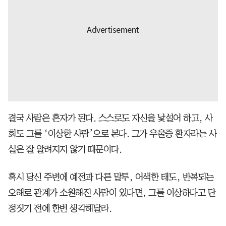
결국 사람은 혼자가 된다. 스스로도 자신을 낯설어 하고, 사
회도 그를 ‘이상한 사람’으로 본다. 그가 우울증 환자라는 사
실은 잘 알려지지 않기 때문이다.
혹시 당신 주변에 예전과 다른 말투, 어색한 태도, 반복되는
오해로 관계가 소원해진 사람이 있다면, 그를 이상하다고 단
정짓기 전에 한번 생각해달라.