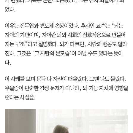
게 변했다. 가족은 혼란스러워했고, 그는 점차 외톨이가 되
었다.
이유는 전두엽과 편도체 손상이었다. 후사인 교수는 “뇌는
자아의 기반이며, 자아란 뇌와 사회의 상호작용으로 만들어
지는 구조”라고 설명했다. 뇌가 다르면, 사람의 행동도 달라
진다. 그것은 ‘그 사람의 본모습’이 아닐 수도 있다는 뜻이
다.
이 사례를 보며 문득 나 자신이 떠올랐다. 그땐 나도 몰랐다.
우울증이 단순한 감정 문제가 아니라, 뇌 기능 자체에 영향을
준다는 사실을.