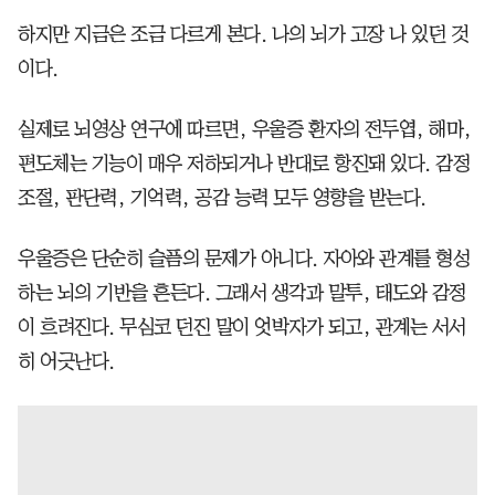
하지만 지금은 조금 다르게 본다. 나의 뇌가 고장 나 있던 것
이다.
실제로 뇌영상 연구에 따르면, 우울증 환자의 전두엽, 해마,
편도체는 기능이 매우 저하되거나 반대로 항진돼 있다. 감정
조절, 판단력, 기억력, 공감 능력 모두 영향을 받는다.
우울증은 단순히 슬픔의 문제가 아니다. 자아와 관계를 형성
하는 뇌의 기반을 흔든다. 그래서 생각과 말투, 태도와 감정
이 흐려진다. 무심코 던진 말이 엇박자가 되고, 관계는 서서
히 어긋난다.