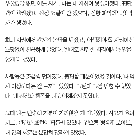
우울증을 앓던 어느 시기, 나는 내 자신이 낯설어졌다. 판단
력이 흐려졌고, 감정 조절이 안 됐으며, 상황 파악에도 엇박
자가 생겼다.
회의 자리에서 갑자기 농담을 던졌고, 어색해야 할 자리에선
느닷없이 친근하게 굴었다. 반대로 친밀한 자리에서는 입을
굳게 다물었다.
사람들은 조금씩 멀어졌다. 불편함 때문이었을 것이다. 나 역
시 이상하다는 걸 느끼고 있었다. 그런데 그걸 멈출 수 없었
다. 내 감정과 행동을 나도 이해하지 못했다.
그때 나는 단순히 기분이 가라앉은 게 아니었다. 사고가 흐려
지고, 판단과 표현이 뒤틀려 있었다. 겉으론 평정해 보여도,
내 안의 회로는 분명히 달라져 있었다.