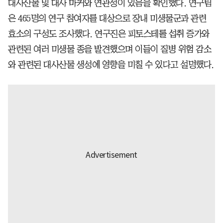
대사산물 및 대사 마커와 연관성이 있음을 확인했다. 연구팀
은 465명의 연구 참여자를 대상으로 장내 미생물군과 관련
효소의 구성도 조사했다. 연구진은 피토스테롤 섭취 증가와
관련된 여러 미생물 종을 발견했으며 이들이 질병 위험 감소
와 관련된 대사산물 생성에 영향을 미칠 수 있다고 설명했다.