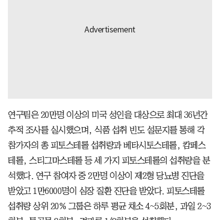
연구팀은 20만명 이상의 미국 성인을 대상으로 최대 36년간
추적 조사를 실시했으며, 식품 섭취 빈도 설문지를 통해 각
참가자의 총 피토스테롤 섭취량과 베타시토스테롤, 캄페스
테롤, 스티그마스테롤 등 세 가지 피토스테롤의 섭취량을 분
석했다. 연구 참여자 중 2만명 이상이 제2형 당뇨병 진단을
받았고 1만6000명이 심장 질환 진단을 받았다. 피토스테롤
섭취량 상위 20% 그룹은 하루 평균 채소 4~5회분, 과일 2~3