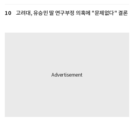
10
고려대, 유승민 딸 연구부정 의혹에 "문제없다" 결론