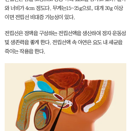
와 너비가 4cm 정도다. 무게는15~25g으로, 대개 30g 이상
이면 전립선 비대증 가능성이 있다.
전립선은 정액을 구성하는 전립선액을 생산하여 정자 운동성
및 생존력을 좋게 한다. 전립선액 속 아연은 요도 내 세균을
죽이는 작용을 한다.