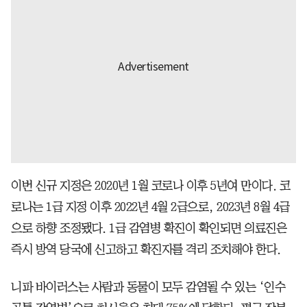
이번 신규 지정은 2020년 1월 코로나 이후 5년여 만이다. 코
로나는 1급 지정 이후 2022년 4월 2급으로, 2023년 8월 4급
으로 하향 조정됐다. 1급 감염병 확진이 확인되면 의료진은
즉시 방역 당국에 신고하고 확진자를 격리 조치해야 한다.
니파 바이러스는 사람과 동물이 모두 감염될 수 있는 ‘인수