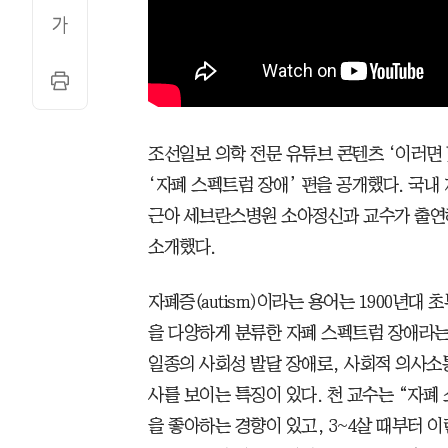
조선일보 의학 전문 유튜브 콘텐츠 ‘이러면 
‘자폐 스펙트럼 장애’ 편을 공개했다. 국내
근아 세브란스병원 소아정신과 교수가 출연
소개했다.
자폐증(autism)이라는 용어는 1900년대
을 다양하게 분류한 자폐 스펙트럼 장애라는
일종의 사회성 발달 장애로, 사회적 의사
사를 보이는 특징이 있다. 천 교수는 “자폐
을 좋아하는 경향이 있고, 3~4살 때부터 