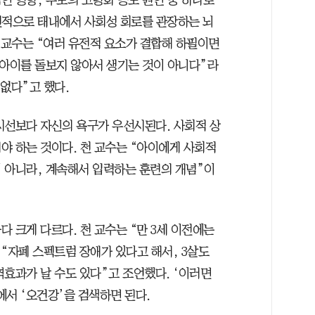
인 영향, 부모의 고령화 등도 원인 중 하나로
천적으로 태내에서 사회성 회로를 관장하는 뇌
 교수는 “여러 유전적 요소가 결합해 하필이면
 아이를 돌보지 않아서 생기는 것이 아니다”라
없다”고 했다.
시선보다 자신의 욕구가 우선시된다. 사회적 상
야 하는 것이다. 천 교수는 “아이에게 사회적
 아니라, 계속해서 입력하는 훈련의 개념”이
 크게 다르다. 천 교수는 “만 3세 이전에는
“자폐 스펙트럼 장애가 있다고 해서, 3살도
효과가 날 수도 있다”고 조언했다. ‘이러면
에서 ‘오건강’을 검색하면 된다.