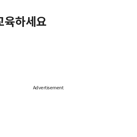
 교육하세요