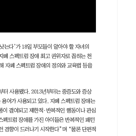
낫는다’가 18일 부모들이 알아야 할 자녀의
 자폐 스펙트럼 장애 최고 권위자로 꼽히는 천
해 자폐 스펙트럼 장애의 정의와 교육법 등을
 초부터 사용됐다. 2013년부터는 중증도와 증상
 용어가 사용되고 있다. 자폐 스펙트럼 장애는
소통이 결여되고 제한적·반복적인 행동이나 관심
 스펙트럼 장애를 가진 아이들은 반복적인 패턴
이런 경향이 드러나기 시작한다”며 “물론 단편적