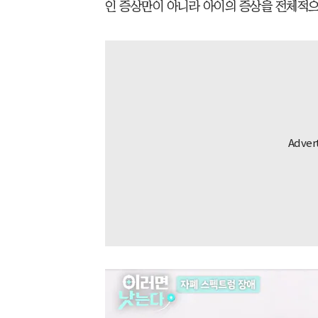
인 증상만이 아니라 아이의 증상을 전체적으