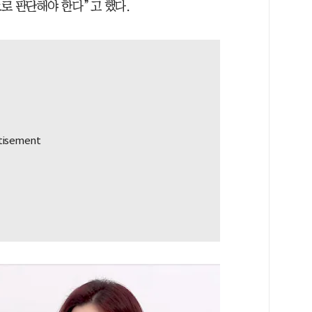
로 판단해야 한다”고 했다.