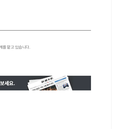
계를 맡고 있습니다.