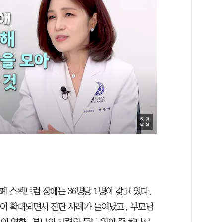
폐 스펙트럼 장애는 36명당 1명이 갖고 있다.
준이 확대되면서 진단 사례가 늘어났고, 부모님