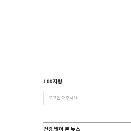
100자평
건강 많이 본 뉴스