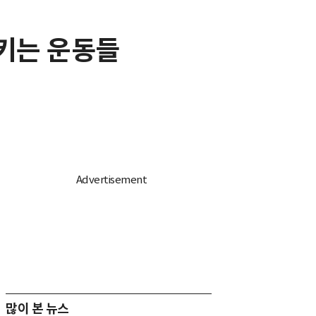
지키는 운동들
많이 본 뉴스