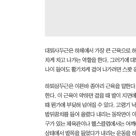
대퇴사두근은 하체에서 가장 큰 근육으로 허
차게 차고 나가는 역할을 한다. 그러기에 
나이 들어도 활기차게 걸어 나가려면 스쾃 
하퇴삼두근은 이른바 종아리 근육을 말한다.
한다. 이 근육이 약하면 걸을 때 발이 지면
때 뭔가에 부딪혀 넘어질 수 있다. 고령기 
발뒤꿈치를 들어 올렸다 내리는 동작만이 이
구가 있는 체육관이나 헬스클럽에서는 어깨에
상태에서 발목을 들었다가 내리는 운동을 하