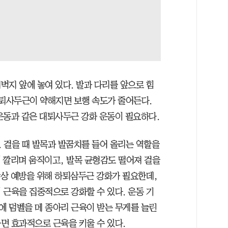
벅지 앞에 놓여 있다. 발과 다리를 앞으로 힘
대퇴사두근이 약해지면 보행 속도가 줄어든다.
운동과 같은 대퇴사두근 강화 운동이 필요하다.
 걸을 때 발목과 발꿈치를 들어 올리는 역할을
에 깔리며 움직이고, 발목 균형감도 떨어져 걸을
낙상 예방을 위해 하퇴삼두근 강화가 필요한데,
 근육을 집중적으로 강화할 수 있다. 운동 기
 덤벨을 메 종아리 근육이 받는 무게를 늘린
면 효과적으로 근육을 키울 수 있다.