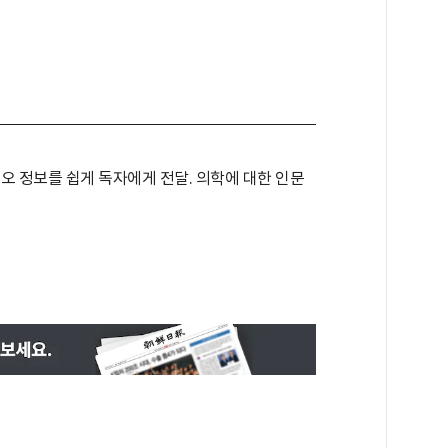
오 정보를 쉽게 독자에게 전달. 의학에 대한 인문