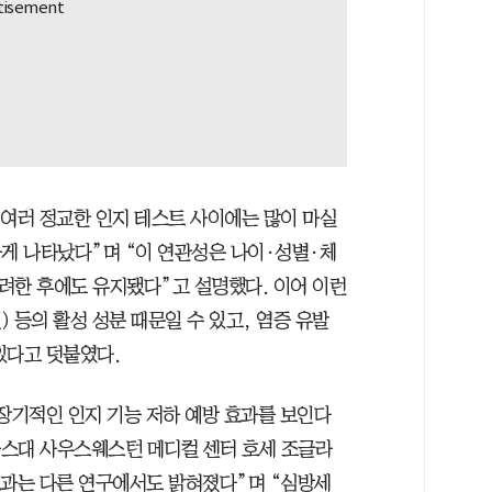
 여러 정교한 인지 테스트 사이에는 많이 마실
하게 나타났다”며 “이 연관성은 나이·성별·체
고려한 후에도 유지됐다”고 설명했다. 이어 이런
 등의 활성 성분 때문일 수 있고, 염증 유발
있다고 덧붙였다.
 장기적인 인지 기능 저하 예방 효과를 보인다
텍사스대 사우스웨스턴 메디컬 센터 호세 조글라
효과는 다른 연구에서도 밝혀졌다”며 “심방세