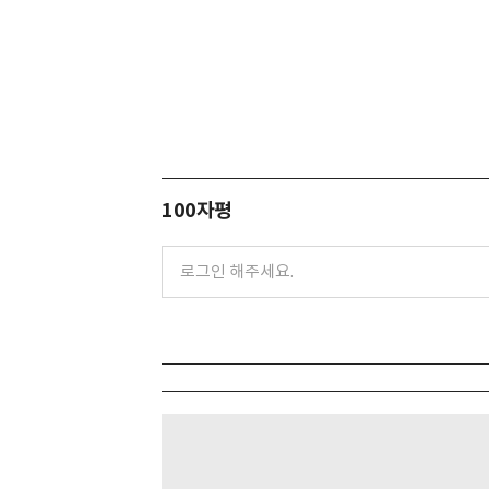
100자평