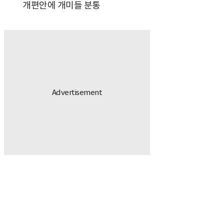
개편안에 개미들 분통