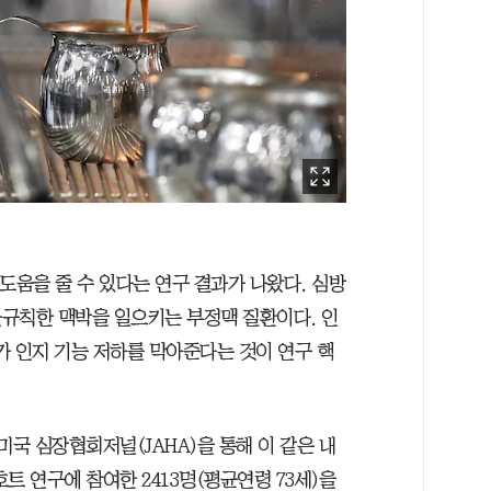
도움을 줄 수 있다는 연구 결과가 나왔다. 심방
규칙한 맥박을 일으키는 부정맥 질환이다. 인
가 인지 기능 저하를 막아준다는 것이 연구 핵
미국 심장협회저널(JAHA)을 통해 이 같은 내
트 연구에 참여한 2413명(평균연령 73세)을