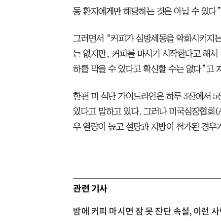
동 환자에게만 해당하는 것은 아닐 수 있다”
그러면서 “커피가 심방세동을 악화시키지는 
는 없지만, 커피를 마시기 시작한다고 해서
하를 막을 수 있다고 확신할 수는 없다”고 
한편 미 식단 가이드라인은 하루 3잔에서 5
있다고 말하고 있다. 그러나 미국심장협회(A
우 열량이 높고 설탕과 지방이 첨가된 경우
관련 기사
밤에 커피 마시면 잠 못 잔단 속설, 이런