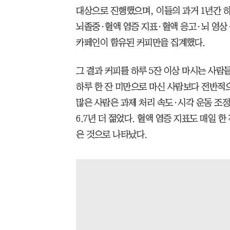
대상으로 진행했으며, 이들의 과거 1년간 하
뇌졸중·혈액 염증 지표·혈액 응고·뇌 영상
카페인이 함유된 커피만을 집계했다.
그 결과 커피를 하루 5잔 이상 마시는 사람
하루 한 잔 미만으로 마신 사람보다 전반적
많은 사람은 과제 처리 속도·시각 운동 조정
6.7년 더 젊었다. 혈액 염증 지표도 매일 한
은 것으로 나타났다.