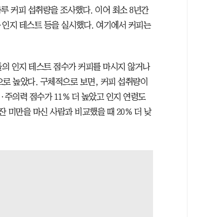
루 커피 섭취량을 조사했다. 이어 최소 8년간
·인지 테스트 등을 실시했다. 여기에서 커피는
들의 인지 테스트 점수가 커피를 마시지 않거나
으로 높았다. 구체적으로 보면, 커피 섭취량이
·주의력 점수가 11% 더 높았고 인지 연령도
 잔 미만을 마신 사람과 비교했을 때 20% 더 낮