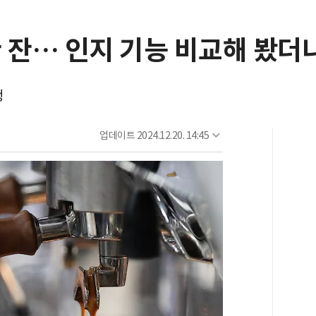
 한 잔… 인지 기능 비교해 봤더
행
업데이트
2024.12.20. 14:45