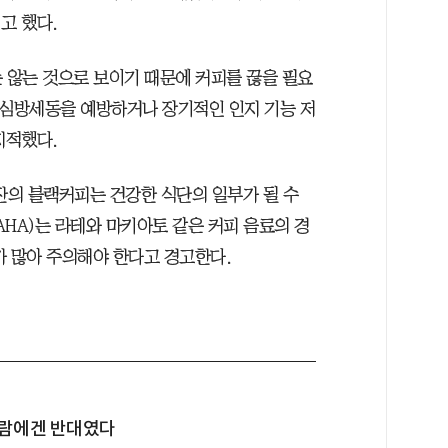
고 했다.
않는 것으로 보이기 때문에 커피를 끊을 필요
 심방세동을 예방하거나 장기적인 인지 기능 저
지적했다.
잔의 블랙커피는 건강한 식단의 일부가 될 수
HA)는 라테와 마키아토 같은 커피 음료의 경
가 많아 주의해야 한다고 경고한다.
 사람에겐 반대였다