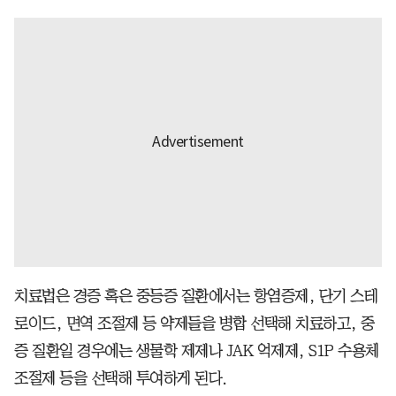
치료법은 경증 혹은 중등증 질환에서는 항염증제, 단기 스테
로이드, 면역 조절제 등 약제들을 병합 선택해 치료하고, 중
증 질환일 경우에는 생물학 제제나 JAK 억제제, S1P 수용체
조절제 등을 선택해 투여하게 된다.