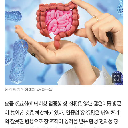
장 질환 관련 이미지. /셔터스톡
요즘 진료실에 난치성 염증성 장 질환을 앓는 젊은이들 방문
이 늘어난 것을 체감하고 있다. 염증성 장 질환은 면역 체계
의 잘못된 반응으로 장 조직이 공격을 받는 만성 면역성 장