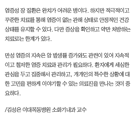
염증성 장 질환은 완치가 어려운 병이다. 하지만 적극적이고
꾸준한 치료를 통해 염증이 없는 관해 상태로 안정적인 건강
상태를 유지할 수 있다. 다만 증상을 확인하고 약만 처방하는
치료로는 한계가 있다.
만성 염증의 지속은 암 발생률 증가와도 관련이 있어 지속적
이고 철저한 염증 치료와 관리가 필요하다. 환자에게 세심한
관심을 두고 집중해서 관리하고, 개개인의 특수한 상황에 대
한 고민을 편하게 이야기할 수 있는 의료진을 만나는 것이 중
요하다.
/김성은 이대목동병원 소화기내과 교수