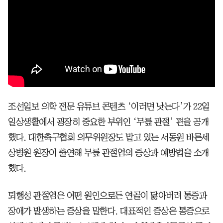
조선일보 의학 전문 유튜브 콘텐츠 ‘이러면 낫는다’가 22일
일상생활에서 굉장히 중요한 부위인 ‘무릎 관절’ 편을 공개
했다. 대한축구협회 의무위원장도 맡고 있는 서동원 바른세
상병원 원장이 출연해 무릎 관절염의 증상과 예방법을 소개
했다.
퇴행성 관절염은 어떤 원인으로든 연골이 닳아버려 통증과
장애가 발생하는 증상을 말한다. 대표적인 증상은 통증으로