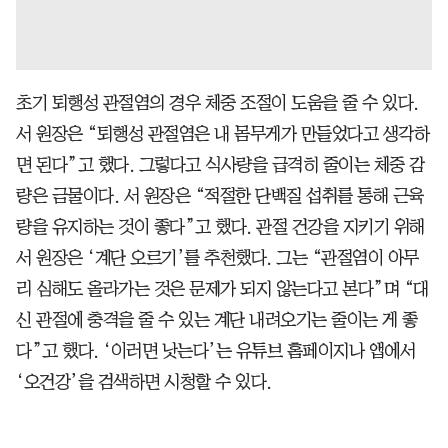
초기 퇴행성 관절염의 경우 체중 조절이 도움을 줄 수 있다.
서 원장은 “퇴행성 관절염은 내 몸무게가 만들었다고 생각하
면 된다”고 했다. 그렇다고 식사량을 급격히 줄이는 체중 감
량은 금물이다. 서 원장은 “적절한 단백질 섭취를 통해 근육
량을 유지하는 것이 좋다”고 했다. 관절 건강을 지키기 위해
서 원장은 ‘계단 오르기’를 추천했다. 그는 “관절염이 아무
리 심해도 올라가는 것은 문제가 되지 않는다고 본다”며 “대
신 관절에 충격을 줄 수 있는 계단 내려오기는 줄이는 게 좋
다”고 했다. ‘이러면 낫는다’는 유튜브 홈페이지나 앱에서
‘오건강’을 검색하면 시청할 수 있다.