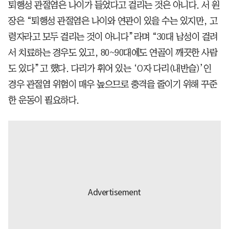
퇴행성 관절염은 나이가 들었다고 걸리는 것은 아니다. 서 원
장은 “퇴행성 관절염은 나이와 연관이 있을 수는 있지만, 고
령자라고 모두 걸리는 것이 아니다”라며 “30대 남성이 걸려
서 치료하는 경우도 있고, 80~90대에도 연골이 깨끗한 사람
도 있다”고 했다. 다리가 휘어 있는 ‘O자 다리(내반슬)’인
경우 관절염 위험이 매우 높으므로 충격을 줄이기 위해 꾸준
한 운동이 필요하다.