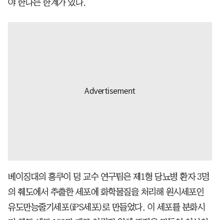
야 한다는 한계가 있다.
베이징대의 홍쿠이 덩 교수 연구팀은 제1형 당뇨병 환자 3명
의 췌도에서 추출한 세포에 화학물질을 처리해 원시세포인
유도만능줄기세포(iPS세포)로 만들었다. 이 세포를 분화시