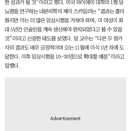
한 성과가 될 것”이라고 했다. 미국 마이애미 대학의 1형 당
뇨병을 연구하는 내분비학자 제이 스카일러는 “결과는 흥미
롭지만 이는 더 많은 임상시험을 거쳐야 하며, 이 여성이 최
대 5년간 인슐린을 계속 생산해야 완치되었다고 볼 수 있을
것”이라고 신중한 태도를 보였다. 덩 교수는 “다른 두 참가
자의 결과도 매우 긍정적이며 오는 11월에 이식 1년 차에 도
달한다. 이후 임상시험을 10~20명으로 확대할 예정”이라고
말했다.