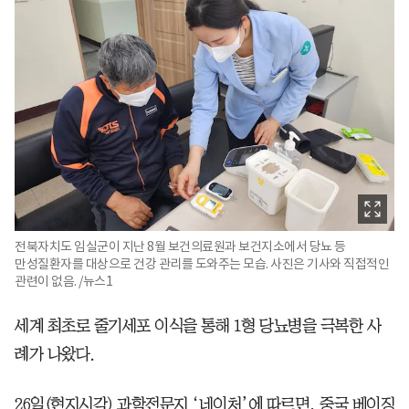
전북자치도 임실군이 지난 8월 보건의료원과 보건지소에서 당뇨 등
만성질환자를 대상으로 건강 관리를 도와주는 모습. 사진은 기사와 직접적인
관련이 없음. /뉴스1
세계 최초로 줄기세포 이식을 통해 1형 당뇨병을 극복한 사
례가 나왔다.
26일(현지시각) 과학전문지 ‘네이처’에 따르면, 중국 베이징