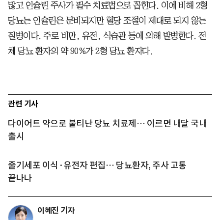
많고 인슐린 주사가 필수 치료법으로 꼽힌다. 이에 비해 2형
당뇨는 인슐린은 분비되지만 혈당 조절이 제대로 되지 않는
질병이다. 주로 비만, 유전, 식습관 등에 의해 발병한다. 전
체 당뇨 환자의 약 90%가 2형 당뇨 환자다.
관련 기사
다이어트 약으로 불티난 당뇨 치료제… 이르면 내달 국내
출시
줄기세포 이식·유전자 편집… 당뇨환자, 주사 고통
끝나나
이혜진 기자