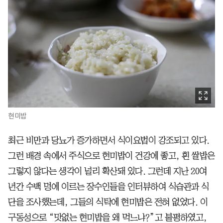
현미밥
최근 비만과 당뇨가 증가하면서 식이요법이 강조되고 있다.
그런 배경 속에서 주식으로 현미밥이 건강에 좋고, 흰 쌀밥은
그렇지 않다는 생각이 널리 확산돼 있다. 그런데 지난 20여
년간 수백 명에 이르는 장수인들을 인터뷰하여 식습관과 식
단을 조사했는데, 그들의 식탁에 현미밥은 전혀 없었다. 이
구동성으로 “맛없는 현미밥을 왜 먹느냐?”고 불평하였고,