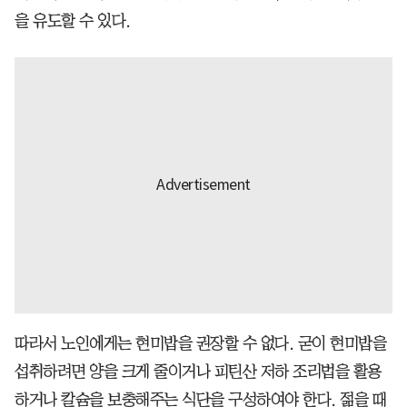
을 유도할 수 있다.
따라서 노인에게는 현미밥을 권장할 수 없다. 굳이 현미밥을
섭취하려면 양을 크게 줄이거나 피틴산 저하 조리법을 활용
하거나 칼슘을 보충해주는 식단을 구성하여야 한다. 젊을 때