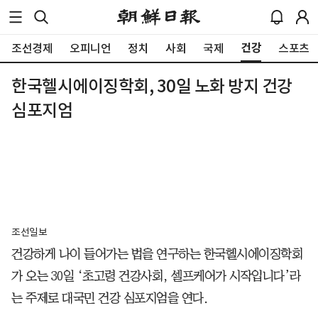
건강
조선경제
오피니언
정치
사회
국제
스포츠
한국헬시에이징학회, 30일 노화 방지 건강
심포지엄
조선일보
건강하게 나이 들어가는 법을 연구하는 한국헬시에이징학회
가 오는 30일 ‘초고령 건강사회, 셀프케어가 시작입니다’라
는 주제로 대국민 건강 심포지엄을 연다.