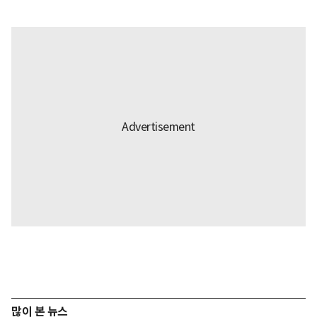
많이 본 뉴스