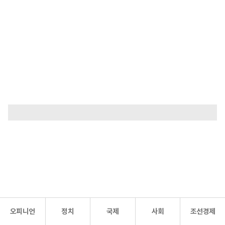
오피니언
정치
국제
사회
조선경제