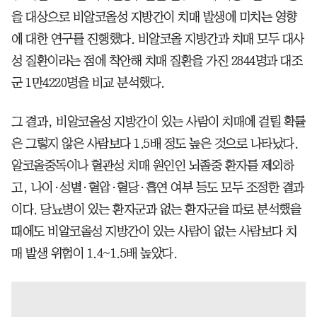
을 대상으로 비알코올성 지방간이 치매 발생에 미치는 영향
에 대한 연구를 진행했다. 비알코올 지방간과 치매 모두 대사
성 질환이라는 점에 착안해 치매 질환을 가진 2844명과 대조
군 1만4220명을 비교 분석했다.
그 결과, 비알코올성 지방간이 있는 사람이 치매에 걸릴 확률
은 그렇지 않은 사람보다 1.5배 정도 높은 것으로 나타났다.
알코올중독이나 혈관성 치매 원인인 뇌졸중 환자를 제외하
고, 나이·성별·혈압·혈당·흡연 여부 등도 모두 조정한 결과
이다. 당뇨병이 있는 환자군과 없는 환자군을 따로 분석했을
때에도 비알코올성 지방간이 있는 사람이 없는 사람보다 치
매 발생 위험이 1.4~1.5배 높았다.