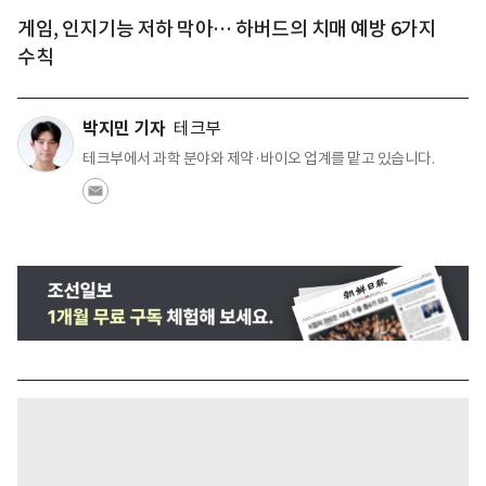
게임, 인지기능 저하 막아… 하버드의 치매 예방 6가지
수칙
박지민 기자
테크부
테크부에서 과학 분야와 제약·바이오 업계를 맡고 있습니다.