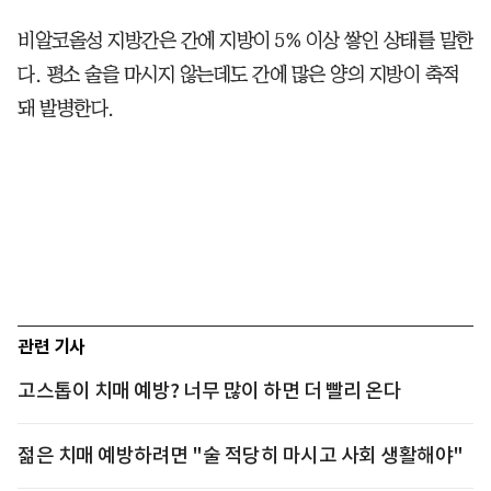
비알코올성 지방간은 간에 지방이 5% 이상 쌓인 상태를 말한
다. 평소 술을 마시지 않는데도 간에 많은 양의 지방이 축적
돼 발병한다.
관련 기사
고스톱이 치매 예방? 너무 많이 하면 더 빨리 온다
젊은 치매 예방하려면 "술 적당히 마시고 사회 생활해야"