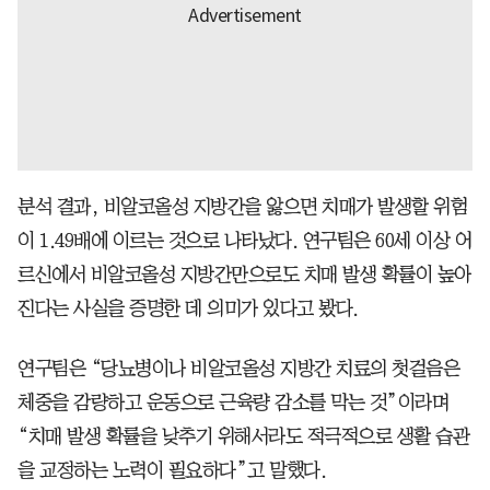
분석 결과, 비알코올성 지방간을 앓으면 치매가 발생할 위험
이 1.49배에 이르는 것으로 나타났다. 연구팀은 60세 이상 어
르신에서 비알코올성 지방간만으로도 치매 발생 확률이 높아
진다는 사실을 증명한 데 의미가 있다고 봤다.
연구팀은 “당뇨병이나 비알코올성 지방간 치료의 첫걸음은
체중을 감량하고 운동으로 근육량 감소를 막는 것”이라며
“치매 발생 확률을 낮추기 위해서라도 적극적으로 생활 습관
을 교정하는 노력이 필요하다”고 말했다.