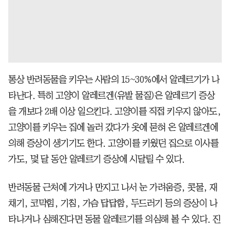
통상 반려동물을 키우는 사람의 15~30%에서 알레르기가 나
타난다. 특히 고양이 알레르겐(유발 물질)은 알레르기 증상
을 개보다 2배 이상 일으킨다. 고양이를 직접 키우지 않아도,
고양이를 키우는 집에 놀러 갔다가 옷에 묻혀 온 알레르겐에
의해 증상이 생기기도 한다. 고양이를 키웠던 집으로 이사를
가도, 몇 달 동안 알레르기 증상에 시달릴 수 있다.
반려동물 근처에 가거나 만지고 나서 눈 가려움증, 콧물, 재
채기, 코막힘, 기침, 가슴 답답함, 두드러기 등의 증상이 나
타나거나 심해진다면 동물 알레르기를 의심해 볼 수 있다. 진