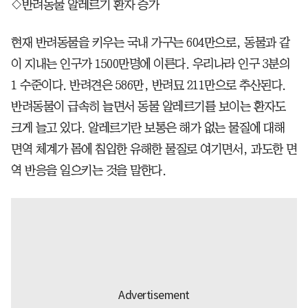
◇반려동물 알레르기 환자 증가
현재 반려동물을 키우는 국내 가구는 604만으로, 동물과 같
이 지내는 인구가 1500만명에 이른다. 우리나라 인구 3분의
1 수준이다. 반려견은 586만, 반려묘 211만으로 추산된다.
반려동물이 급속히 늘면서 동물 알레르기를 보이는 환자도
크게 늘고 있다. 알레르기란 보통은 해가 없는 물질에 대해
면역 체계가 몸에 침입한 유해한 물질로 여기면서, 과도한 면
역 반응을 일으키는 것을 말한다.