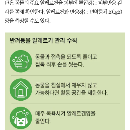
단은 동물의 주요 알레르겐을 피부에 투입하는 피부반응 검
사를 통해 확인한다. 알레르겐과 반응하는 면역항체 E(IgE)
양을 측정할 수도 있다.