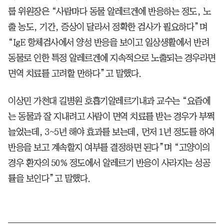
룹 위원장은 “사람마다 동물 알레르겐에 반응하는 정도, 노
출 농도, 기간, 증상이 달라서 정확한 검사가 필요하다”며
“IgE 항체검사에서 양성 반응을 보이고 일상생활에서 반려
동물로 인한 특정 알레르겐에 지속적으로 노출되는 경우라면
면역 치료를 고려할 만하다”고 말했다.
이상민 가천대 길병원 호흡기알레르기내과 교수는 “요즘에
는 동물과 잘 지내려고 사람이 면역 치료를 받는 경우가 부쩍
늘었는데, 3~5년 해야 효과를 보는데, 먼저 1년 정도를 하여
반응을 보고 계속할지 여부를 결정하면 된다”며 “고양이의
경우 환자의 50% 정도에서 알레르기 반응이 사라지는 성공
률을 보인다”고 말했다.