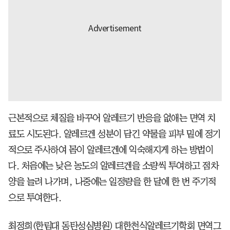
근본적으로 체질을 바꾸어 알레르기 반응을 없애는 면역 치
료도 시도된다. 알레르겐 성분이 담긴 약물을 피부 밑에 정기
적으로 주사하여 몸이 알레르겐에 익숙해지게 하는 방법이
다. 처음에는 낮은 농도의 알레르겐을 소량씩 투여하고 점차
양을 늘려 나가며, 나중에는 일정량을 한 달에 한 번 주기적
으로 투여한다.
최정희(한림대 동탄성심병원) 대한천식알레르기학회 면역그