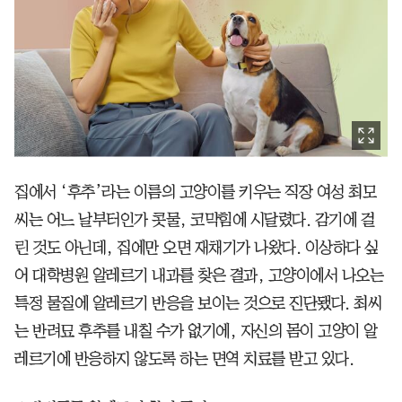
집에서 ‘후추’라는 이름의 고양이를 키우는 직장 여성 최모
씨는 어느 날부터인가 콧물, 코막힘에 시달렸다. 감기에 걸
린 것도 아닌데, 집에만 오면 재채기가 나왔다. 이상하다 싶
어 대학병원 알레르기 내과를 찾은 결과, 고양이에서 나오는
특정 물질에 알레르기 반응을 보이는 것으로 진단됐다. 최씨
는 반려묘 후추를 내칠 수가 없기에, 자신의 몸이 고양이 알
레르기에 반응하지 않도록 하는 면역 치료를 받고 있다.