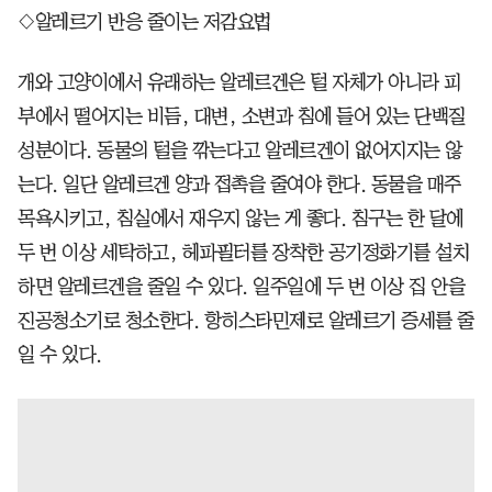
◇알레르기 반응 줄이는 저감요법
개와 고양이에서 유래하는 알레르겐은 털 자체가 아니라 피
부에서 떨어지는 비듬, 대변, 소변과 침에 들어 있는 단백질
성분이다. 동물의 털을 깎는다고 알레르겐이 없어지지는 않
는다. 일단 알레르겐 양과 접촉을 줄여야 한다. 동물을 매주
목욕시키고, 침실에서 재우지 않는 게 좋다. 침구는 한 달에
두 번 이상 세탁하고, 헤파필터를 장착한 공기정화기를 설치
하면 알레르겐을 줄일 수 있다. 일주일에 두 번 이상 집 안을
진공청소기로 청소한다. 항히스타민제로 알레르기 증세를 줄
일 수 있다.